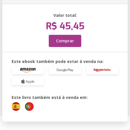
Valor total:
R$ 45,45
Comprar
Este ebook também pode estar à venda na:
Este livro também está à venda em: