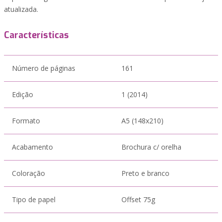
atualizada.
Características
Número de páginas
161
Edição
1 (2014)
Formato
A5 (148x210)
Acabamento
Brochura c/ orelha
Coloração
Preto e branco
Tipo de papel
Offset 75g