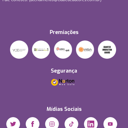
Premiações
Segurança
Mídias Sociais