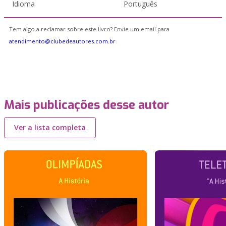
Idioma
Português
Tem algo a reclamar sobre este livro? Envie um email para
atendimento@clubedeautores.com.br
Mais publicações desse autor
Ver a lista completa