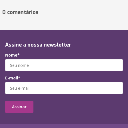
0 comentários
Assine a nossa newsletter
Nome*
E-mail*
Assinar