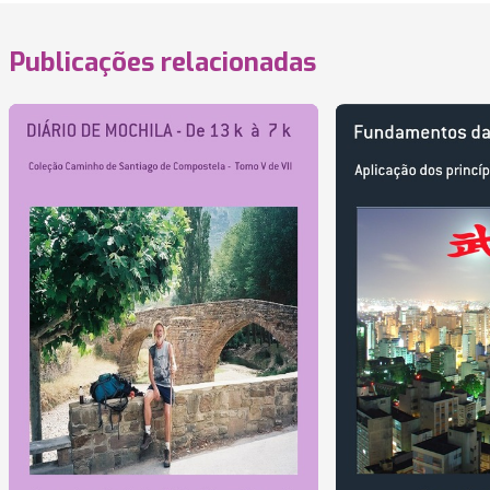
Publicações relacionadas