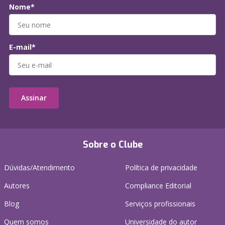
Nome*
E-mail*
Assinar
Sobre o Clube
Dúvidas/Atendimento
Política de privacidade
Autores
Compliance Editorial
Blog
Serviços profissionais
Quem somos
Universidade do autor