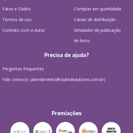
Fatos e Dados
Compras em quantidade
Termos de uso
Canais de distribuição
Contrato com o Autor
Simulador de publicação
de livros
Precisa de ajuda?
Perguntas frequentes
Fale conosco: (atendimento@clubedeautores.com.br)
Premiações