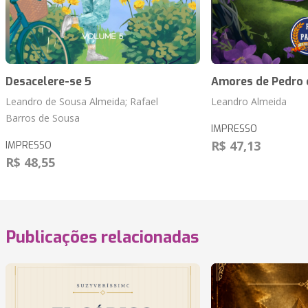
Desacelere-se 5
Amores de Pedro 
Leandro de Sousa Almeida; Rafael
Leandro Almeida
Barros de Sousa
IMPRESSO
R$ 47,13
IMPRESSO
R$ 48,55
Publicações relacionadas