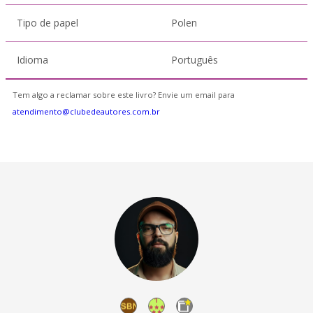
Tipo de papel
Polen
Idioma
Português
Tem algo a reclamar sobre este livro? Envie um email para
atendimento@clubedeautores.com.br