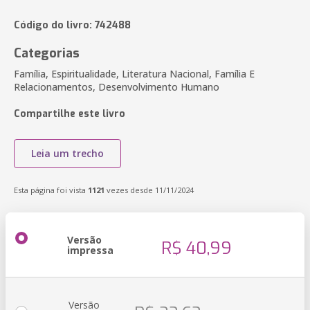
Código do livro: 742488
Categorias
Família, Espiritualidade, Literatura Nacional, Família E
Relacionamentos, Desenvolvimento Humano
Compartilhe este livro
Leia um trecho
Esta página foi vista
1121
vezes desde 11/11/2024
Versão
R$ 40,99
impressa
Versão