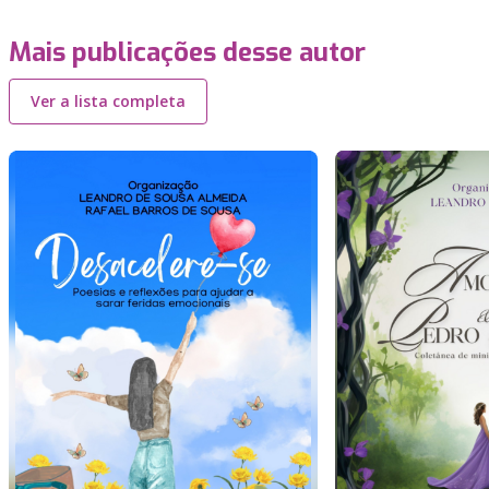
Mais publicações desse autor
Ver a lista completa