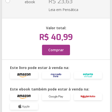
R$ 23,63
ebook
Leia em Pensática
Valor total:
R$ 40,99
Comprar
Este livro pode estar à venda na:
Este ebook também pode estar à venda na: