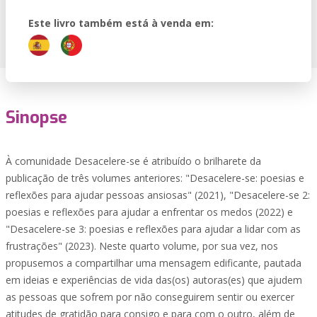
Este livro também está à venda em:
Sinopse
À comunidade Desacelere-se é atribuído o brilharete da
publicação de três volumes anteriores: "Desacelere-se: poesias e
reflexões para ajudar pessoas ansiosas" (2021), "Desacelere-se 2:
poesias e reflexões para ajudar a enfrentar os medos (2022) e
"Desacelere-se 3: poesias e reflexões para ajudar a lidar com as
frustrações" (2023). Neste quarto volume, por sua vez, nos
propusemos a compartilhar uma mensagem edificante, pautada
em ideias e experiências de vida das(os) autoras(es) que ajudem
as pessoas que sofrem por não conseguirem sentir ou exercer
atitudes de gratidão para consigo e para com o outro, além de