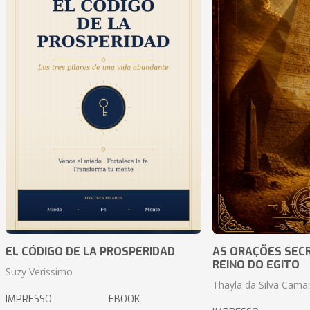
EL CÓDIGO DE LA PROSPERIDAD
AS ORAÇÕES SEC
REINO DO EGITO
Suzy Verissimo
Thayla da Silva Cama
IMPRESSO
EBOOK