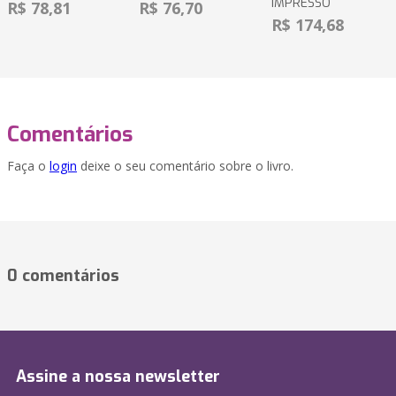
IMPRESSO
R$ 78,81
R$ 76,70
R$ 174,68
Comentários
Faça o
login
deixe o seu comentário sobre o livro.
0 comentários
Assine a nossa newsletter