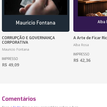
CORRUPÇÃO E GOVERNANÇA
A Arte de Ficar Ri
CORPORATIVA
Alba Rosa
Mauricio Fontana
IMPRESSO
IMPRESSO
R$ 42,36
R$ 49,09
Comentários