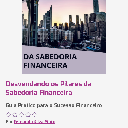
Desvendando os Pilares da
Sabedoria Financeira
Guia Prático para o Sucesso Financeiro
Por
Fernando Silva Pinto