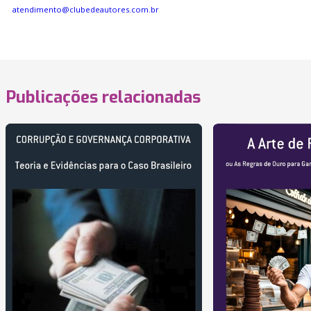
atendimento@clubedeautores.com.br
Publicações relacionadas