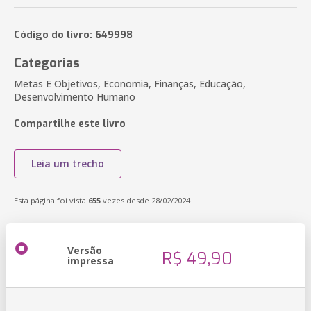
Código do livro: 649998
Categorias
Metas E Objetivos, Economia, Finanças, Educação,
Desenvolvimento Humano
Compartilhe este livro
Leia um trecho
Esta página foi vista
655
vezes desde 28/02/2024
Versão
R$ 49,90
impressa