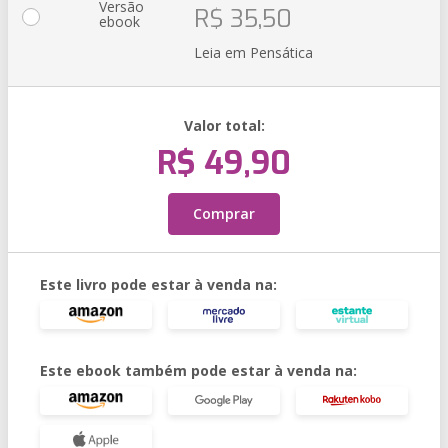
Versão
R$ 35,50
ebook
Leia em Pensática
Valor total:
R$ 49,90
Comprar
Este livro pode estar à venda na:
Este ebook também pode estar à venda na: