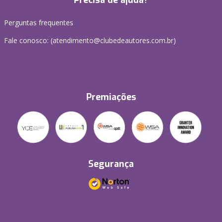
Precisa de ajuda?
Perguntas frequentes
Fale conosco: (atendimento@clubedeautores.com.br)
Premiações
Segurança