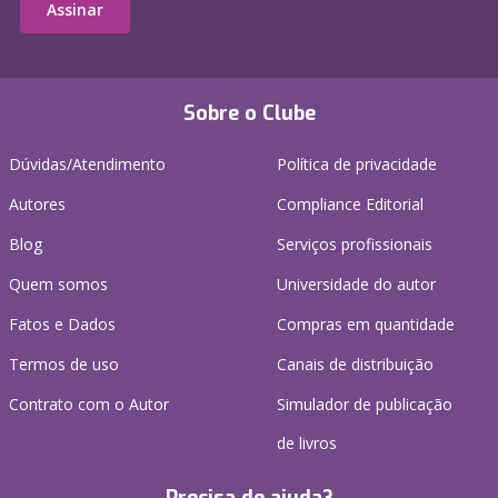
Assinar
Sobre o Clube
Dúvidas/Atendimento
Política de privacidade
Autores
Compliance Editorial
Blog
Serviços profissionais
Quem somos
Universidade do autor
Fatos e Dados
Compras em quantidade
Termos de uso
Canais de distribuição
Contrato com o Autor
Simulador de publicação
de livros