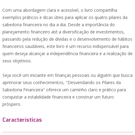
Com uma abordagem clara e acessível, o livro compartilha
exemplos práticos e dicas úteis para aplicar os quatro pilares da
sabedoria financeira no dia a dia. Desde a importância do
planejamento financeiro até a diversificação de investimentos,
passando pela redução de dívidas e o desenvolvimento de hábitos
financeiros saudáveis, este livro é um recurso indispensável para
quem deseja alcançar a independência financeira e a realização de
seus objetivos.
Seja você um iniciante em finanças pessoais ou alguém que busca
aprimorar seus conhecimentos, "Desvendando os Pilares da
Sabedoria Financeira" oferece um caminho claro e prático para
conquistar a estabilidade financeira e construir um futuro
próspero.
Características