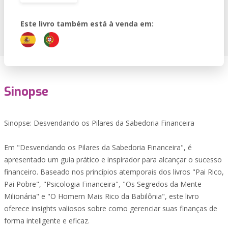
Este livro também está à venda em:
Sinopse
Sinopse: Desvendando os Pilares da Sabedoria Financeira
Em "Desvendando os Pilares da Sabedoria Financeira", é
apresentado um guia prático e inspirador para alcançar o sucesso
financeiro. Baseado nos princípios atemporais dos livros "Pai Rico,
Pai Pobre", "Psicologia Financeira", "Os Segredos da Mente
Milionária" e "O Homem Mais Rico da Babilônia", este livro
oferece insights valiosos sobre como gerenciar suas finanças de
forma inteligente e eficaz.