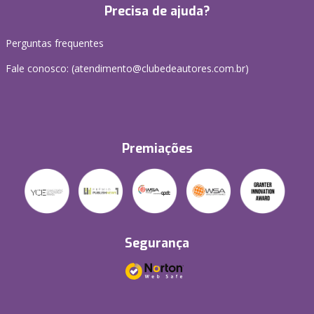
Precisa de ajuda?
Perguntas frequentes
Fale conosco: (atendimento@clubedeautores.com.br)
Premiações
Segurança