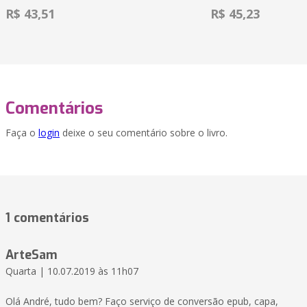
R$ 43,51
R$ 45,23
Comentários
Faça o
login
deixe o seu comentário sobre o livro.
1 comentários
ArteSam
Quarta | 10.07.2019 às 11h07
Olá André, tudo bem? Faço serviço de conversão epub, capa,