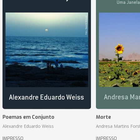
Poemas em Conjunto
Morte
Alexandre Eduardo Weiss
Andresa Martins Fors
IMPRESSO
IMPRESSO