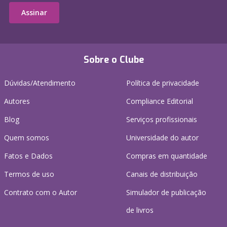
Assinar
Sobre o Clube
Dúvidas/Atendimento
Política de privacidade
Autores
Compliance Editorial
Blog
Serviços profissionais
Quem somos
Universidade do autor
Fatos e Dados
Compras em quantidade
Termos de uso
Canais de distribuição
Contrato com o Autor
Simulador de publicação
de livros