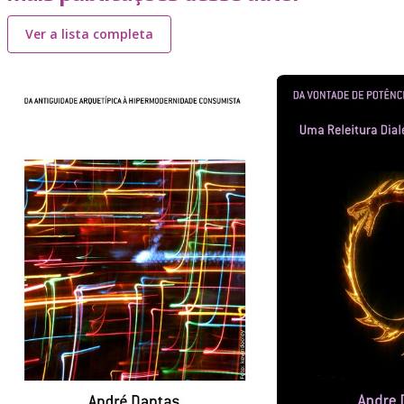
Ver a lista completa