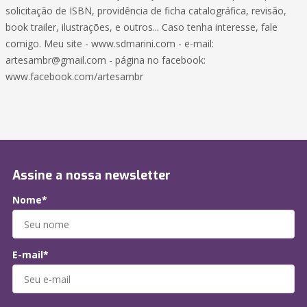
solicitação de ISBN, providência de ficha catalográfica, revisão,
book trailer, ilustrações, e outros... Caso tenha interesse, fale
comigo. Meu site - www.sdmarini.com - e-mail:
artesambr@gmail.com - página no facebook:
www.facebook.com/artesambr
Assine a nossa newsletter
Nome*
E-mail*