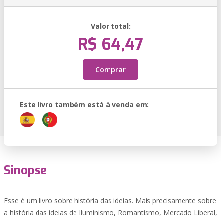
Valor total:
R$ 64,47
Comprar
Este livro também está à venda em:
Sinopse
Esse é um livro sobre história das ideias. Mais precisamente sobre
a história das ideias de Iluminismo, Romantismo, Mercado Liberal,