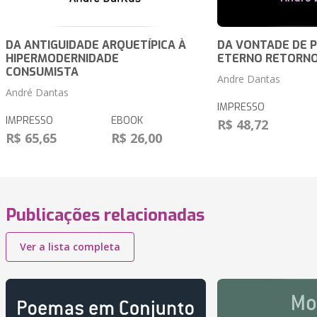
DA ANTIGUIDADE ARQUETÍPICA À
DA VONTADE DE 
HIPERMODERNIDADE
ETERNO RETORN
CONSUMISTA
Andre Dantas
André Dantas
IMPRESSO
IMPRESSO
EBOOK
R$ 48,72
R$ 65,65
R$ 26,00
Publicações relacionadas
Ver a lista completa