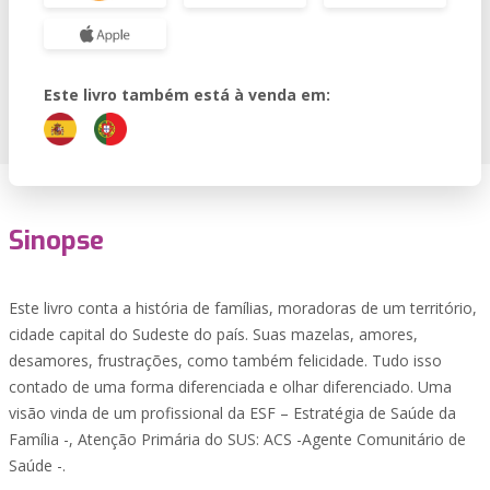
Este livro também está à venda em:
Sinopse
Este livro conta a história de famílias, moradoras de um território,
cidade capital do Sudeste do país. Suas mazelas, amores,
desamores, frustrações, como também felicidade. Tudo isso
contado de uma forma diferenciada e olhar diferenciado. Uma
visão vinda de um profissional da ESF – Estratégia de Saúde da
Família -, Atenção Primária do SUS: ACS -Agente Comunitário de
Saúde -.