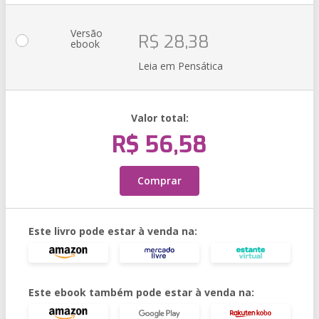
Versão
R$ 28,38
ebook
Leia em Pensática
Valor total:
R$ 56,58
Comprar
Este livro pode estar à venda na:
Este ebook também pode estar à venda na: