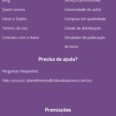
Blog
Serviços profissionais
Quem somos
Universidade do autor
Fatos e Dados
Compras em quantidade
Termos de uso
Canais de distribuição
Contrato com o Autor
Simulador de publicação
de livros
Precisa de ajuda?
Perguntas frequentes
Fale conosco: (atendimento@clubedeautores.com.br)
Premiações