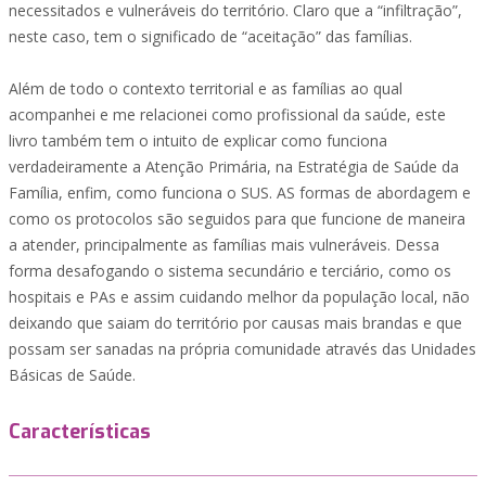
necessitados e vulneráveis do território. Claro que a “infiltração”,
neste caso, tem o significado de “aceitação” das famílias.
Além de todo o contexto territorial e as famílias ao qual
acompanhei e me relacionei como profissional da saúde, este
livro também tem o intuito de explicar como funciona
verdadeiramente a Atenção Primária, na Estratégia de Saúde da
Família, enfim, como funciona o SUS. AS formas de abordagem e
como os protocolos são seguidos para que funcione de maneira
a atender, principalmente as famílias mais vulneráveis. Dessa
forma desafogando o sistema secundário e terciário, como os
hospitais e PAs e assim cuidando melhor da população local, não
deixando que saiam do território por causas mais brandas e que
possam ser sanadas na própria comunidade através das Unidades
Básicas de Saúde.
Características