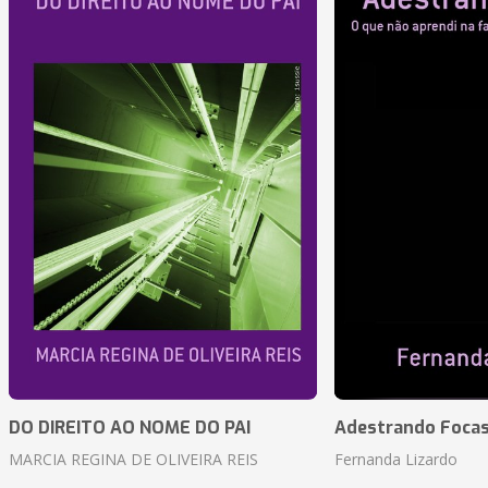
DO DIREITO AO NOME DO PAI
Adestrando Foca
MARCIA REGINA DE OLIVEIRA REIS
Fernanda Lizardo