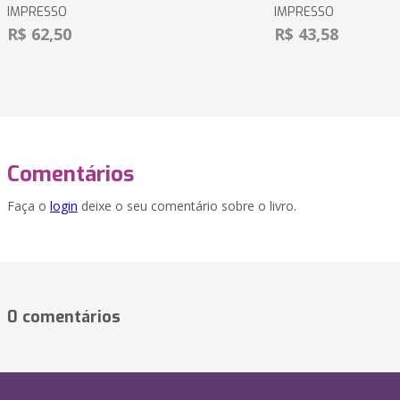
IMPRESSO
IMPRESSO
R$ 62,50
R$ 43,58
Comentários
Faça o
login
deixe o seu comentário sobre o livro.
0 comentários