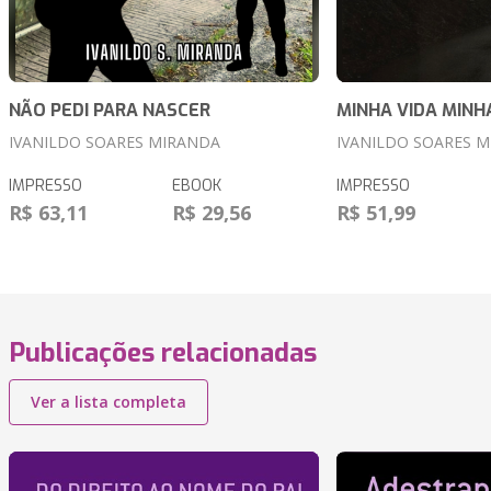
NÃO PEDI PARA NASCER
MINHA VIDA MIN
IVANILDO SOARES MIRANDA
IVANILDO SOARES 
IMPRESSO
EBOOK
IMPRESSO
R$ 63,11
R$ 29,56
R$ 51,99
Publicações relacionadas
Ver a lista completa