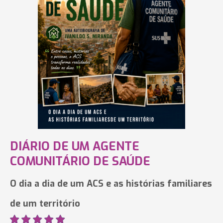
DIÁRIO DE UM AGENTE
COMUNITÁRIO DE SAÚDE
O dia a dia de um ACS e as histórias familiares
de um território