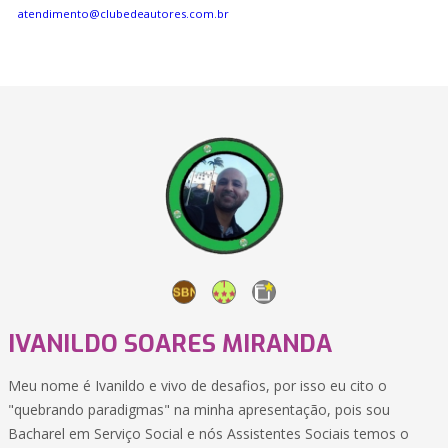
atendimento@clubedeautores.com.br
IVANILDO SOARES MIRANDA
Meu nome é Ivanildo e vivo de desafios, por isso eu cito o
"quebrando paradigmas" na minha apresentação, pois sou
Bacharel em Serviço Social e nós Assistentes Sociais temos o