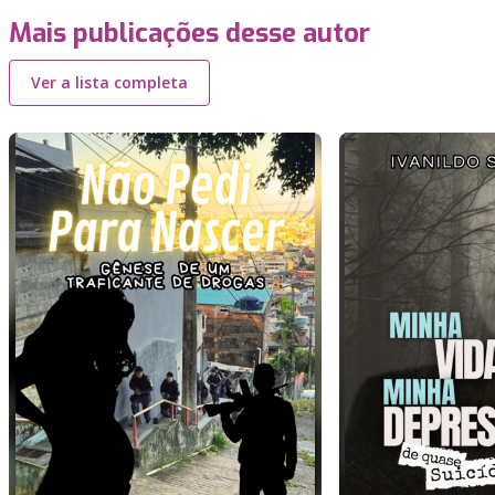
Mais publicações desse autor
Ver a lista completa