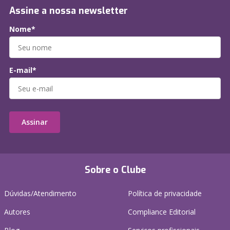
Assine a nossa newsletter
Nome*
E-mail*
Assinar
Sobre o Clube
Dúvidas/Atendimento
Política de privacidade
Autores
Compliance Editorial