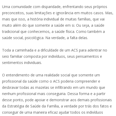
Uma comunidade com disparidade, enfrentando seus próprios
preconceitos, suas limitações e ignorância em muitos casos. Mas,
mais que isso, a história individual de muitas famílias, que vai
muito além do que somente a saúde em si. Ou seja, a saúde
tradicional que conhecemos, a saúde física. Como também a
saúde social, psicológica. Na verdade, a falta delas.
Toda a caminhada e a dificuldade de um ACS para adentrar no
seio familiar composta por indivíduos, seus pensamentos e
sentimentos individuais.
O entendimento de uma realidade social que somente um
profissional da saúde como o ACS poderia compreender e
desbravar todas as mazelas se infiltrando em um mundo que
nenhum profissional mais conseguiria. Dessa forma e a partir
desse ponto, pode apoiar e demonstrar aos demais profissionais
da Estratégia de Saúde da Família, a verdade por trás dos fatos e
conseguir de uma maneira eficaz ajudar todos os indivíduos