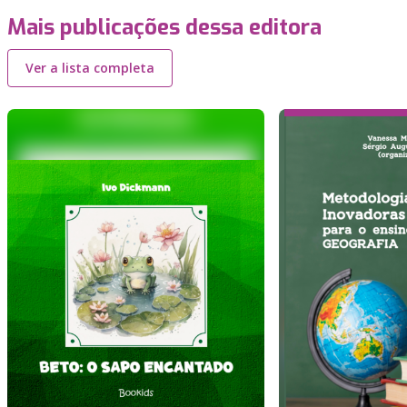
Mais publicações dessa editora
Ver a lista completa