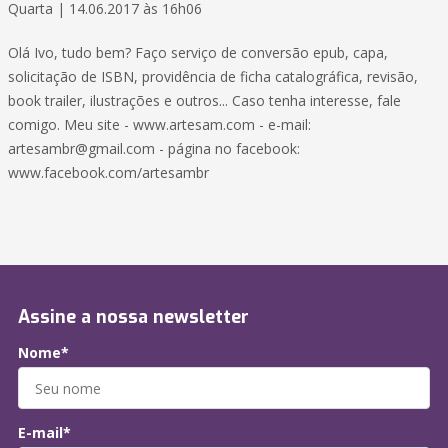
Quarta | 14.06.2017 às 16h06
Olá Ivo, tudo bem? Faço serviço de conversão epub, capa,
solicitação de ISBN, providência de ficha catalográfica, revisão,
book trailer, ilustrações e outros... Caso tenha interesse, fale
comigo. Meu site - www.artesam.com - e-mail:
artesambr@gmail.com - página no facebook:
www.facebook.com/artesambr
Assine a nossa newsletter
Nome*
E-mail*