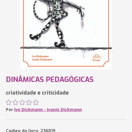
DINÂMICAS PEDAGÓGICAS
criatividade e criticidade
Por
Ivo Dickmann - Ivanio Dickmann
Código do livro: 236019