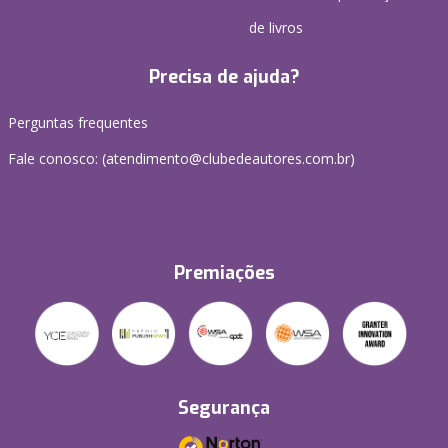
de livros
Precisa de ajuda?
Perguntas frequentes
Fale conosco: (atendimento@clubedeautores.com.br)
Premiações
Segurança