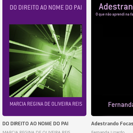
DO DIREITO AO NOME DO PAI
Adestrando Foca
MARCIA REGINA DE OLIVEIRA REIS
Fernanda Lizardo