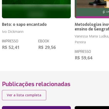
Beto: o sapo encantado
Metodologias ino
ensino de Geograf
Ivo Dickmann
Vanessa Maria Ludka,
IMPRESSO
EBOOK
Pereira
R$ 52,41
R$ 29,56
IMPRESSO
R$ 59,64
Publicações relacionadas
Ver a lista completa