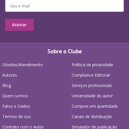
Assinar
Sobre o Clube
Dúvidas/Atendimento
Política de privacidade
Autores
Compliance Editorial
Blog
Serviços profissionais
Quem somos
Universidade do autor
Fatos e Dados
Compras em quantidade
Termos de uso
Canais de distribuição
Contrato com o Autor
Simulador de publicação