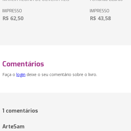
IMPRESSO
IMPRESSO
R$ 62,50
R$ 43,58
Comentários
Faça o
login
deixe o seu comentário sobre o livro.
1 comentários
ArteSam