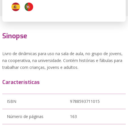
Sinopse
Livro de dinâmicas para uso na sala de aula, no grupo de jovens,
na cooperativa, na universidade. Contém histórias e fábulas para
trabalhar com crianças, jovens e adultos.
Características
ISBN
9788593711015
Número de páginas
163