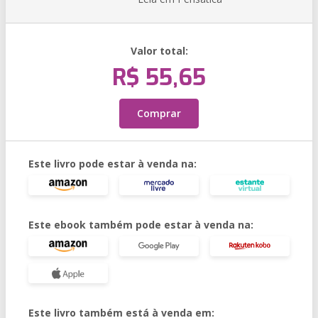
Valor total:
R$ 55,65
Comprar
Este livro pode estar à venda na:
Este ebook também pode estar à venda na:
Este livro também está à venda em: