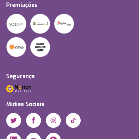
Premiações
Segurança
Mídias Sociais