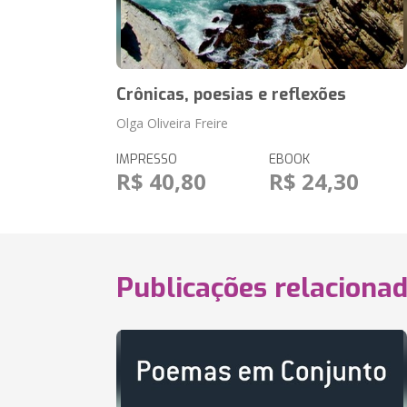
Crônicas, poesias e reflexões
Olga Oliveira Freire
IMPRESSO
EBOOK
R$ 40,80
R$ 24,30
Publicações relaciona