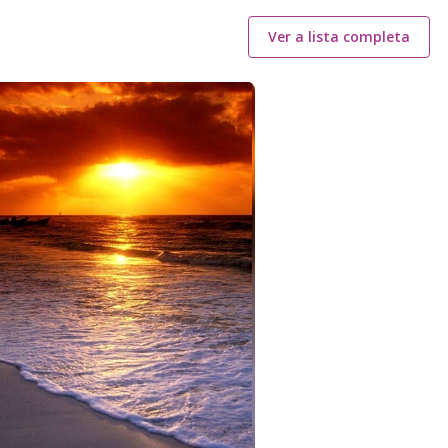
Ver a lista completa