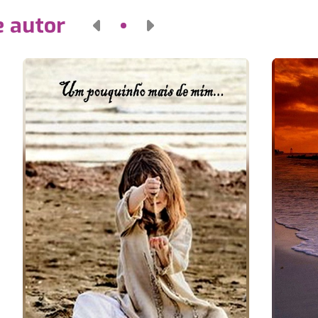
e autor