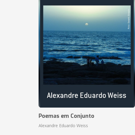
Poemas em Conjunto
Alexandre Eduardo Weiss