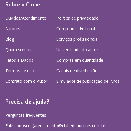
Sobre o Clube
Dúvidas/Atendimento
Política de privacidade
Autores
Compliance Editorial
Blog
Serviços profissionais
Quem somos
Universidade do autor
Fatos e Dados
Compras em quantidade
Termos de uso
Canais de distribuição
Contrato com o Autor
Simulador de publicação
de livros
Precisa de ajuda?
Perguntas frequentes
Fale conosco: (atendimento@clubedeautores.com.br)