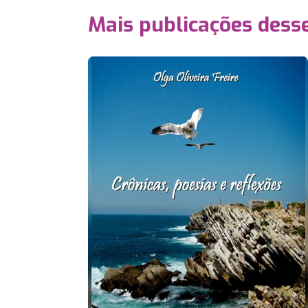
Mais publicações dess