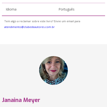
Idioma
Português
Tem algo a reclamar sobre este livro? Envie um email para
atendimento@clubedeautores.com.br
Janaina Meyer