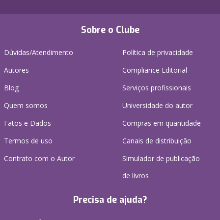
Sobre o Clube
Dúvidas/Atendimento
Política de privacidade
Autores
Compliance Editorial
Blog
Serviços profissionais
Quem somos
Universidade do autor
Fatos e Dados
Compras em quantidade
Termos de uso
Canais de distribuição
Contrato com o Autor
Simulador de publicação
de livros
Precisa de ajuda?