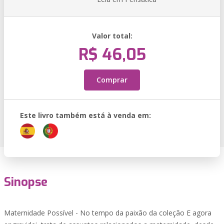
Valor total:
R$ 46,05
Comprar
Este livro também está à venda em:
Sinopse
Maternidade Possível - No tempo da paixão da coleção E agora