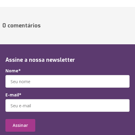
0 comentários
Assine a nossa newsletter
Nome*
E-mail*
Assinar