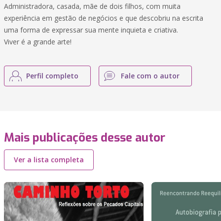
Administradora, casada, mãe de dois filhos, com muita
experiência em gestão de negócios e que descobriu na escrita
uma forma de expressar sua mente inquieta e criativa.
Viver é a grande arte!
Perfil completo
Fale com o autor
Mais publicações desse autor
Ver a lista completa