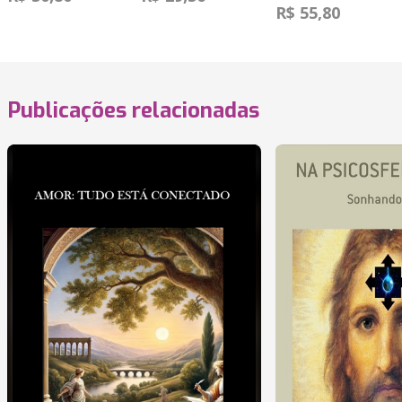
R$ 55,80
Publicações relacionadas