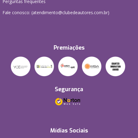
Perguntas frequentes
Fale conosco: (atendimento@clubedeautores.com.br)
Premiações
Segurança
Mídias Sociais