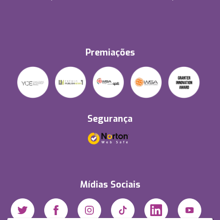
Premiações
Segurança
Mídias Sociais