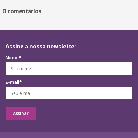
0 comentários
Assine a nossa newsletter
Nome*
E-mail*
Assinar