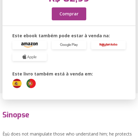
Comprar
Este ebook também pode estar à venda na:
Este livro também está à venda em:
Sinopse
Èṣù does not manipulate those who understand him; he protects