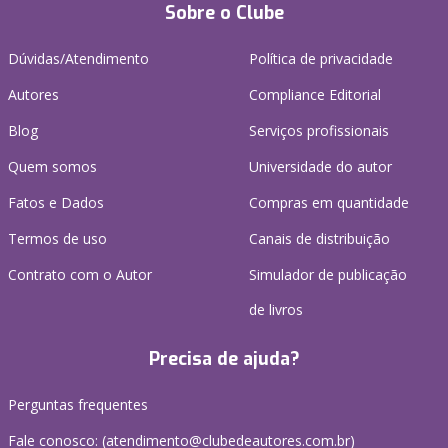
Sobre o Clube
Dúvidas/Atendimento
Política de privacidade
Autores
Compliance Editorial
Blog
Serviços profissionais
Quem somos
Universidade do autor
Fatos e Dados
Compras em quantidade
Termos de uso
Canais de distribuição
Contrato com o Autor
Simulador de publicação
de livros
Precisa de ajuda?
Perguntas frequentes
Fale conosco: (atendimento@clubedeautores.com.br)