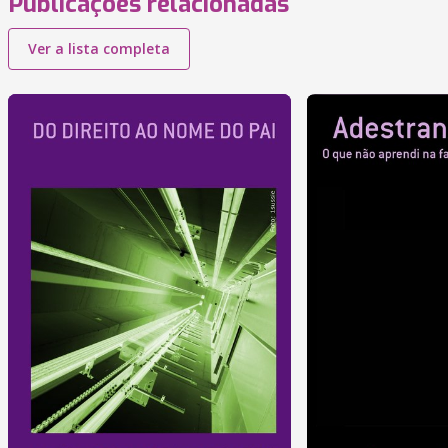
Publicações relacionadas
Ver a lista completa