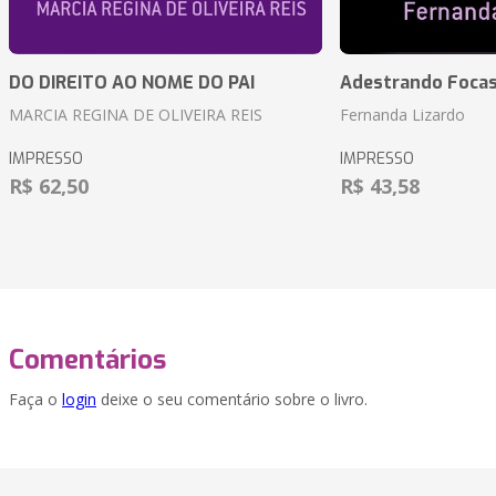
DO DIREITO AO NOME DO PAI
Adestrando Foca
MARCIA REGINA DE OLIVEIRA REIS
Fernanda Lizardo
IMPRESSO
IMPRESSO
R$ 62,50
R$ 43,58
Comentários
Faça o
login
deixe o seu comentário sobre o livro.