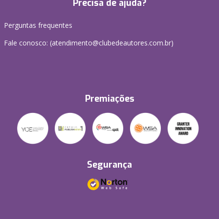
Precisa de ajuda?
Perguntas frequentes
Fale conosco: (atendimento@clubedeautores.com.br)
Premiações
Segurança