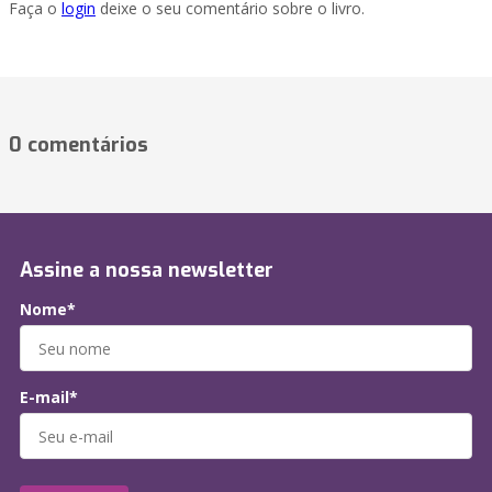
Faça o
login
deixe o seu comentário sobre o livro.
0 comentários
Assine a nossa newsletter
Nome*
E-mail*