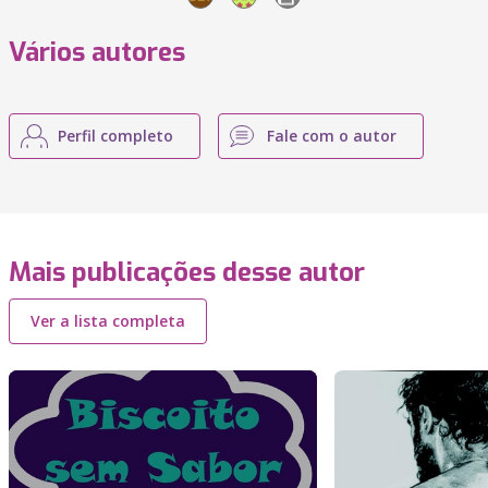
Vários autores
Perfil completo
Fale com o autor
Mais publicações desse autor
Ver a lista completa