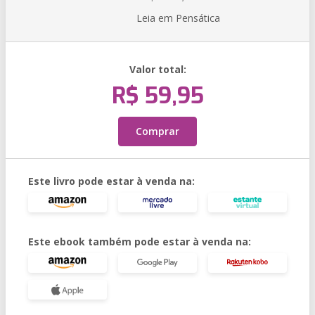
Leia em Pensática
Valor total:
R$ 59,95
Comprar
Este livro pode estar à venda na:
Este ebook também pode estar à venda na: