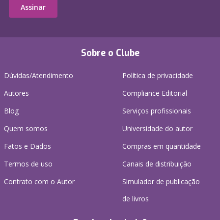
Assinar
Sobre o Clube
Dúvidas/Atendimento
Política de privacidade
Autores
Compliance Editorial
Blog
Serviços profissionais
Quem somos
Universidade do autor
Fatos e Dados
Compras em quantidade
Termos de uso
Canais de distribuição
Contrato com o Autor
Simulador de publicação
de livros