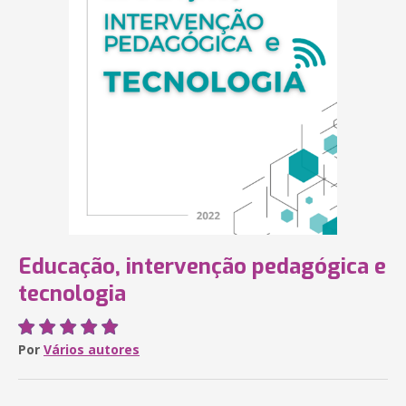
Educação, intervenção pedagógica e
tecnologia
Por
Vários autores