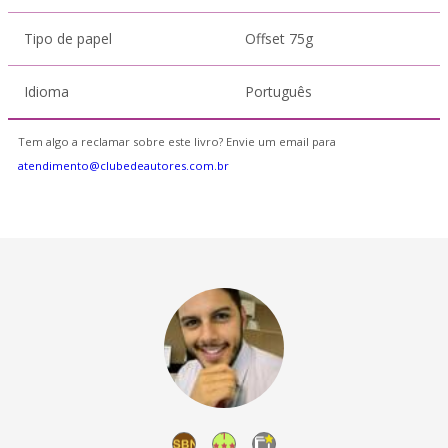
Tipo de papel
Offset 75g
Idioma
Português
Tem algo a reclamar sobre este livro? Envie um email para
atendimento@clubedeautores.com.br