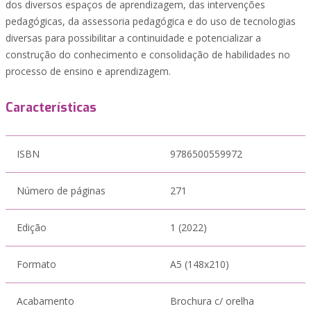
dos diversos espaços de aprendizagem, das intervenções
pedagógicas, da assessoria pedagógica e do uso de tecnologias
diversas para possibilitar a continuidade e potencializar a
construção do conhecimento e consolidação de habilidades no
processo de ensino e aprendizagem.
Características
ISBN
9786500559972
Número de páginas
271
Edição
1 (2022)
Formato
A5 (148x210)
Acabamento
Brochura c/ orelha