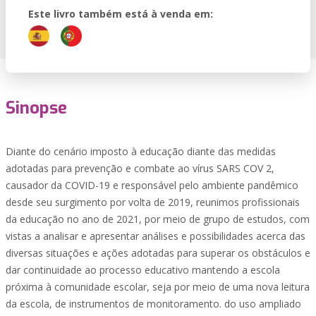
Este livro também está à venda em:
Sinopse
Diante do cenário imposto à educação diante das medidas
adotadas para prevenção e combate ao vírus SARS COV 2,
causador da COVID-19 e responsável pelo ambiente pandêmico
desde seu surgimento por volta de 2019, reunimos profissionais
da educação no ano de 2021, por meio de grupo de estudos, com
vistas a analisar e apresentar análises e possibilidades acerca das
diversas situações e ações adotadas para superar os obstáculos e
dar continuidade ao processo educativo mantendo a escola
próxima à comunidade escolar, seja por meio de uma nova leitura
da escola, de instrumentos de monitoramento. do uso ampliado