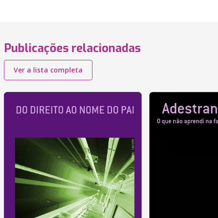
Publicações relacionadas
Ver a lista completa