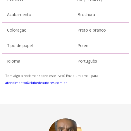
Acabamento
Brochura
Coloração
Preto e branco
Tipo de papel
Polen
Idioma
Português
Tem algo a reclamar sobre este livro? Envie um email para
atendimento@clubedeautores.com.br