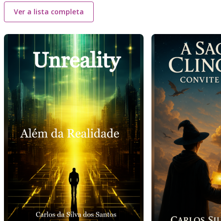
Ver a lista completa