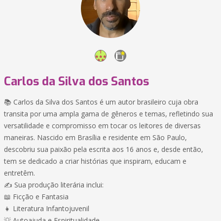
Carlos da Silva dos Santos
📚 Carlos da Silva dos Santos é um autor brasileiro cuja obra
transita por uma ampla gama de gêneros e temas, refletindo sua
versatilidade e compromisso em tocar os leitores de diversas
maneiras. Nascido em Brasília e residente em São Paulo,
descobriu sua paixão pela escrita aos 16 anos e, desde então,
tem se dedicado a criar histórias que inspiram, educam e
entretêm.
✍️ Sua produção literária inclui:
📖 Ficção e Fantasia
👧 Literatura Infantojuvenil
💡 Autoajuda e Espiritualidade