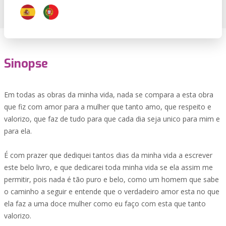
Sinopse
Em todas as obras da minha vida, nada se compara a esta obra
que fiz com amor para a mulher que tanto amo, que respeito e
valorizo, que faz de tudo para que cada dia seja unico para mim e
para ela.
É com prazer que dediquei tantos dias da minha vida a escrever
este belo livro, e que dedicarei toda minha vida se ela assim me
permitir, pois nada é tão puro e belo, como um homem que sabe
o caminho a seguir e entende que o verdadeiro amor esta no que
ela faz a uma doce mulher como eu faço com esta que tanto
valorizo.