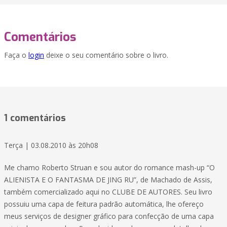
Comentários
Faça o
login
deixe o seu comentário sobre o livro.
1 comentários
Terça | 03.08.2010 às 20h08
Me chamo Roberto Struan e sou autor do romance mash-up “O
ALIENISTA E O FANTASMA DE JING RU”, de Machado de Assis,
também comercializado aqui no CLUBE DE AUTORES. Seu livro
possuiu uma capa de feitura padrão automática, lhe ofereço
meus serviços de designer gráfico para confecção de uma capa