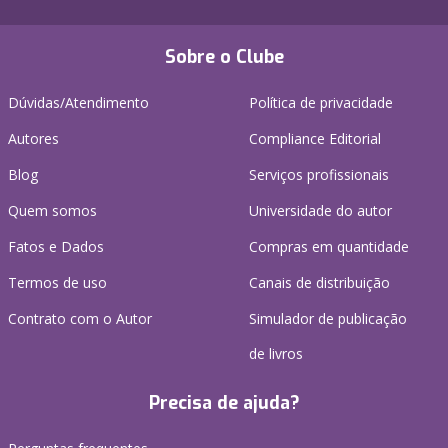
Sobre o Clube
Dúvidas/Atendimento
Política de privacidade
Autores
Compliance Editorial
Blog
Serviços profissionais
Quem somos
Universidade do autor
Fatos e Dados
Compras em quantidade
Termos de uso
Canais de distribuição
Contrato com o Autor
Simulador de publicação
de livros
Precisa de ajuda?