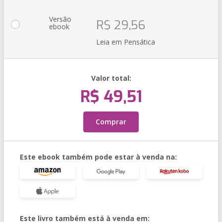
Versão
R$ 29,56
ebook
Leia em Pensática
Valor total:
R$ 49,51
Comprar
Este ebook também pode estar à venda na:
Este livro também está à venda em: