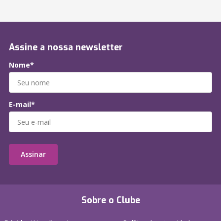
Assine a nossa newsletter
Nome*
E-mail*
Assinar
Sobre o Clube