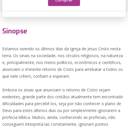
Sinopse
Estamos vivendo os últimos dias da Igreja de Jesus Cristo nesta
terra. Os sinais na sociedade, nos círculos religiosos, na natureza
e, principalmente, nos meios políticos, econômicos e científicos,
anunciam o iminente retorno de Cristo para arrebatar a todos os
que nele crêem, confiam e esperam.
Embora os sinais que anunciam o retorno de Cristo sejam
evidentes, grande parte dos cristãos atualmente tem encontrado
dificuldades para percebê-los, seja por não conhecer o plano de
Deus para estes últimos dias ou por simplesmente ignorarem a
profecia bíblica. Muitos, ainda, conhecendo as profecias, não
conseguem interpretá-las corretamente, ignoram pontos