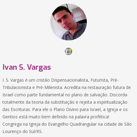
Ivan S. Vargas
I. S. Vargas é um cristão Dispensacionalista, Futurista, Pré-
Tribulacionista e Pré-Milenista. Acredita na restauração futura de
Israel como parte fundamental no plano de salvação. Discorda
totalmente da teoria da substituição e rejeita a espiritualização
das Escrituras. Para ele o Plano Divino para Israel, a Igreja e os
Gentios está muito bem definido na palavra profética!
Congrega na Igreja do Evangelho Quadrangular na cidade de São
Lourenço do Sul/RS.