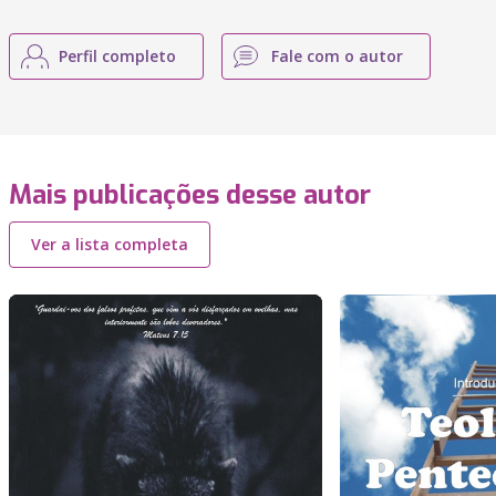
Perfil completo
Fale com o autor
Mais publicações desse autor
Ver a lista completa