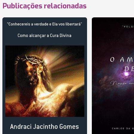
Publicações relacionadas