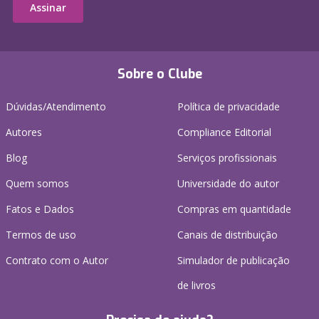
Assinar
Sobre o Clube
Dúvidas/Atendimento
Política de privacidade
Autores
Compliance Editorial
Blog
Serviços profissionais
Quem somos
Universidade do autor
Fatos e Dados
Compras em quantidade
Termos de uso
Canais de distribuição
Contrato com o Autor
Simulador de publicação
de livros