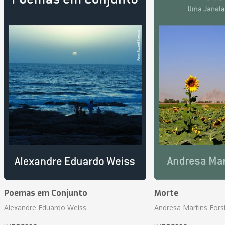
Poemas em Conjunto
Morte
Alexandre Eduardo Weiss
Andresa Martins Fors