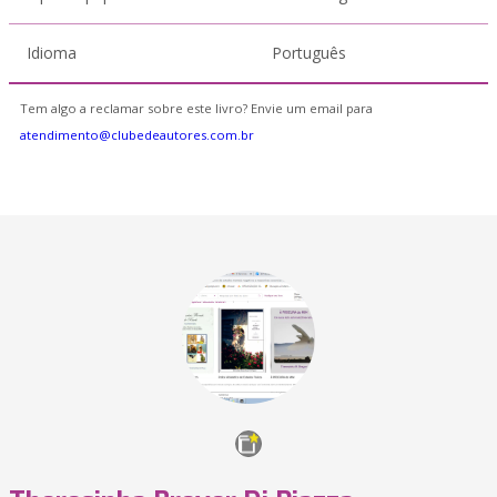
Idioma
Português
Tem algo a reclamar sobre este livro? Envie um email para
atendimento@clubedeautores.com.br