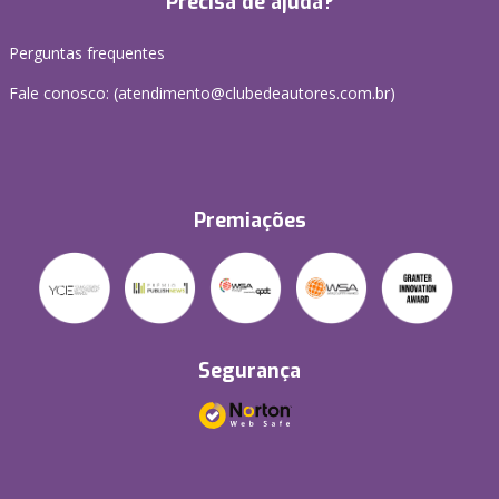
Precisa de ajuda?
Perguntas frequentes
Fale conosco: (atendimento@clubedeautores.com.br)
Premiações
Segurança