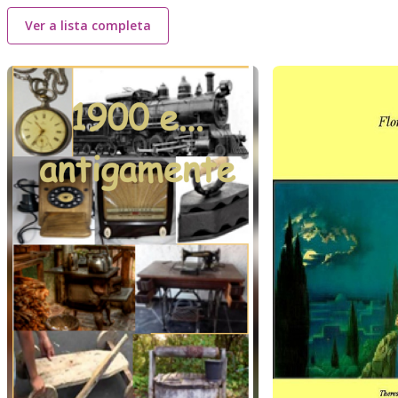
Ver a lista completa