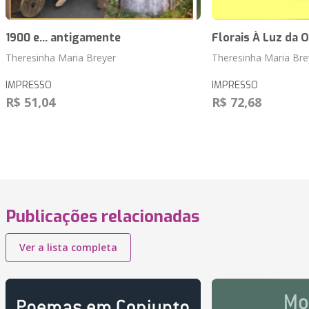
1900 e... antigamente
Florais À Luz da 
Theresinha Maria Breyer
Theresinha Maria Bre
IMPRESSO
IMPRESSO
R$ 51,04
R$ 72,68
Publicações relacionadas
Ver a lista completa