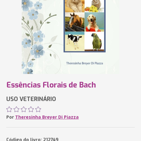
Essências Florais de Bach
USO VETERINÁRIO
Por
Theresinha Breyer Di Piazza
Código do livro: 212749