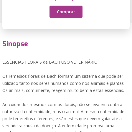
Comprar
Sinopse
ESSÊNCIAS FLORAIS de BACH USO VETERINÁRIO
Os remédios florais de Bach formam um sistema que pode ser
utilizado tanto nos seres humanos como nos animais e plantas.
Os animais, comumente, reagem muito bem a estas essências.
Ao cuidar dos mesmos com os florais, não se leva em conta a
natureza da enfermidade, mas o animal. A mesma enfermidade
pode ter efeitos diferentes, e são estes que devem guiar até a
verdadeira causa da doença. A enfermidade promove uma