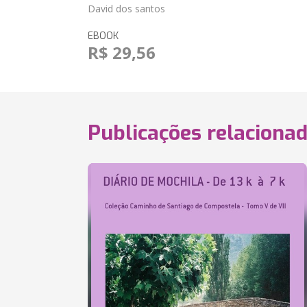
David dos santos
EBOOK
R$ 29,56
Publicações relaciona