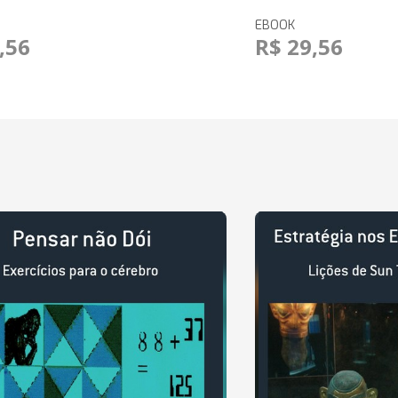
EBOOK
,56
R$ 29,56