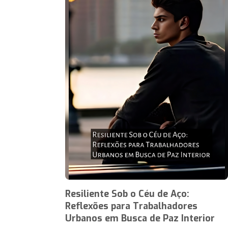
Resiliente Sob o Céu de Aço:
Reflexões para Trabalhadores
Urbanos em Busca de Paz Interior