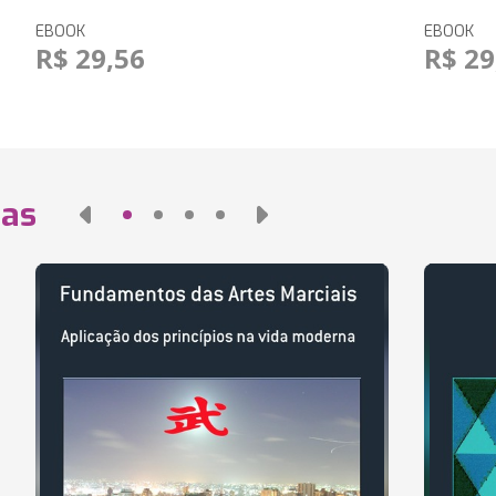
EBOOK
EBOOK
R$ 29,56
R$ 29
das