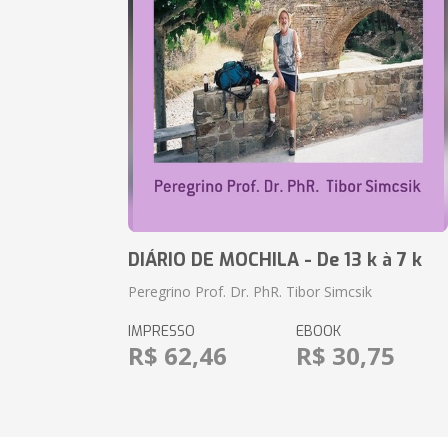
DIÁRIO DE MOCHILA - De 13 k à 7 k
Peregrino Prof. Dr. PhR. Tibor Simcsik
IMPRESSO
EBOOK
R$ 62,46
R$ 30,75