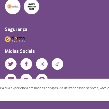
Segurança
Mídias Sociais
 a sua experiência em nossos serviços. Ao utilizar nossos serviços, você