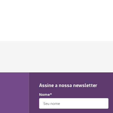
Assine a nossa newsletter
Nome*