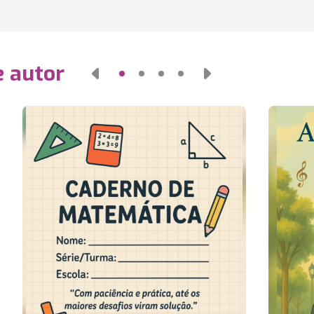
e autor