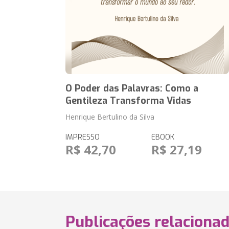
O Poder das Palavras: Como a
Gentileza Transforma Vidas
Henrique Bertulino da Silva
IMPRESSO
EBOOK
R$ 42,70
R$ 27,19
Publicações relaciona