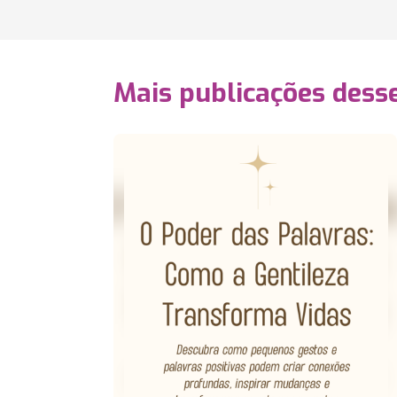
Mais publicações dess