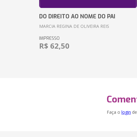
DO DIREITO AO NOME DO PAI
MARCIA REGINA DE OLIVEIRA REIS
IMPRESSO
R$ 62,50
Coment
Faça o
login
dei