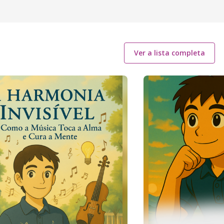
Ver a lista completa