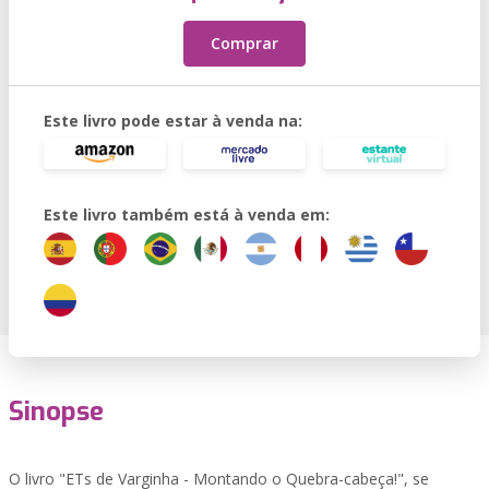
Comprar
Este livro pode estar à venda na:
Este livro também está à venda em:
Sinopse
O livro "ETs de Varginha - Montando o Quebra-cabeça!", se