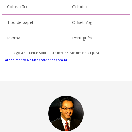
Coloração
Colorido
Tipo de papel
Offset 75g
Idioma
Português
Tem algo a reclamar sobre este livro? Envie um email para
atendimento@clubedeautores.com.br