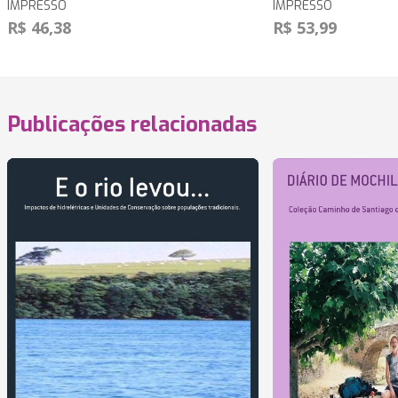
IMPRESSO
IMPRESSO
R$ 46,38
R$ 53,99
Publicações relacionadas