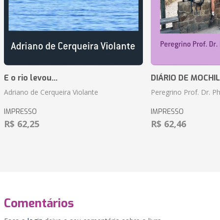
E o rio levou...
DIÁRIO DE MOCHILA 
Adriano de Cerqueira Violante
Peregrino Prof. Dr. Ph
IMPRESSO
IMPRESSO
R$ 62,25
R$ 62,46
Comentários