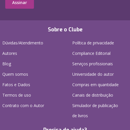
Assinar
Sobre o Clube
Dúvidas/Atendimento
Política de privacidade
Autores
Compliance Editorial
Blog
Serviços profissionais
Quem somos
Universidade do autor
Fatos e Dados
Compras em quantidade
Termos de uso
Canais de distribuição
Contrato com o Autor
Simulador de publicação
de livros