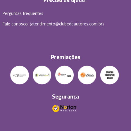
Precisa de ajuda?
Perguntas frequentes
Fale conosco: (atendimento@clubedeautores.com.br)
Premiações
Segurança