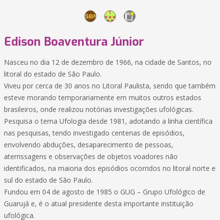
Edison Boaventura Júnior
Nasceu no dia 12 de dezembro de 1966, na cidade de Santos, no
litoral do estado de São Paulo.
Viveu por cerca de 30 anos no Litoral Paulista, sendo que também
esteve morando temporariamente em muitos outros estados
brasileiros, onde realizou notórias investigações ufológicas.
Pesquisa o tema Ufologia desde 1981, adotando a linha científica
nas pesquisas, tendo investigado centenas de episódios,
envolvendo abduções, desaparecimento de pessoas,
aterrissagens e observações de objetos voadores não
identificados, na maioria dos episódios ocorridos no litoral norte e
sul do estado de São Paulo.
Fundou em 04 de agosto de 1985 o GUG – Grupo Ufológico de
Guarujá e, é o atual presidente desta importante instituição
ufológica.