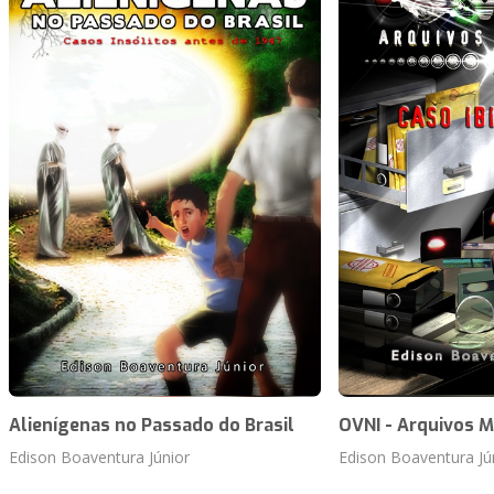
Alienígenas no Passado do Brasil
OVNI - Arquivos M
Edison Boaventura Júnior
Edison Boaventura Jú