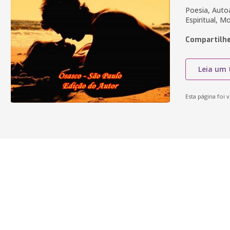
Poesia, Auto
Espiritual, M
Compartilhe
Leia um 
Esta página foi v