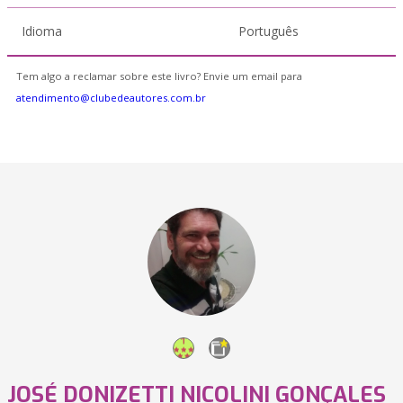
Idioma
Português
Tem algo a reclamar sobre este livro? Envie um email para
atendimento@clubedeautores.com.br
JOSÉ DONIZETTI NICOLINI GONÇALES