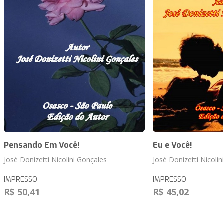
Pensando Em Você!
Eu e Você!
José Donizetti Nicolini Gonçales
José Donizetti Nicoli
IMPRESSO
IMPRESSO
R$ 50,41
R$ 45,02