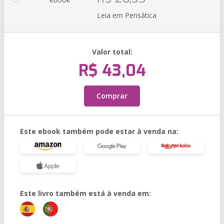
Leia em Pensática
Valor total:
R$ 43,04
Comprar
Este ebook também pode estar à venda na:
Este livro também está à venda em: