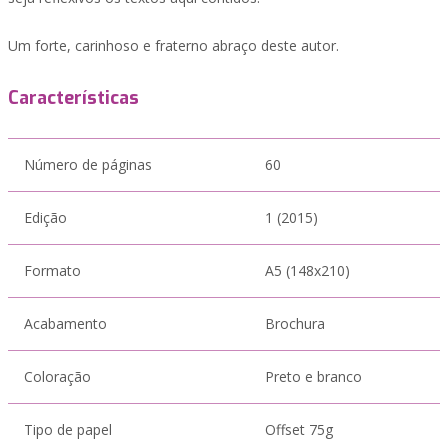
Um forte, carinhoso e fraterno abraço deste autor.
Características
Número de páginas
60
Edição
1 (2015)
Formato
A5 (148x210)
Acabamento
Brochura
Coloração
Preto e branco
Tipo de papel
Offset 75g