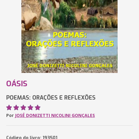
OÁSIS
POEMAS: ORAÇÕES E REFLEXÕES
Por
JOSÉ DONIZETTI NICOLINI GONÇALES
Código do livro: 193501