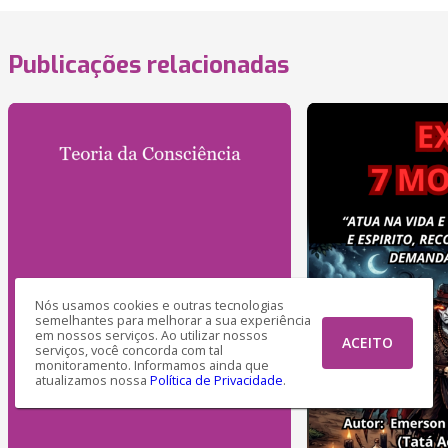
Publicações relacionadas
Nós usamos cookies e outras tecnologias
semelhantes para melhorar a sua experiência
em nossos serviços. Ao utilizar nossos
ACEITO
serviços, você concorda com tal
monitoramento. Informamos ainda que
atualizamos nossa
Política de Privacidade
.