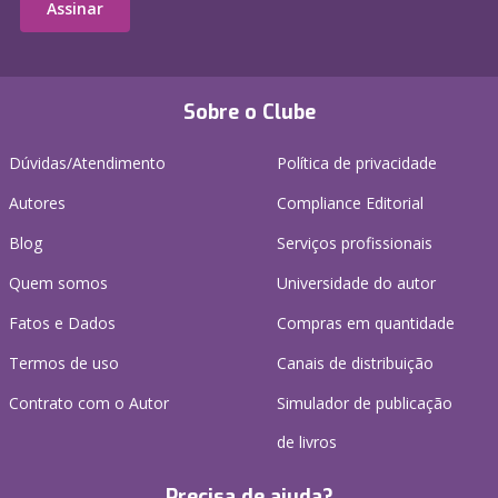
Assinar
Sobre o Clube
Dúvidas/Atendimento
Política de privacidade
Autores
Compliance Editorial
Blog
Serviços profissionais
Quem somos
Universidade do autor
Fatos e Dados
Compras em quantidade
Termos de uso
Canais de distribuição
Contrato com o Autor
Simulador de publicação
de livros
Precisa de ajuda?