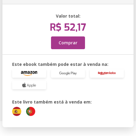
Valor total:
R$ 52,17
Comprar
Este ebook também pode estar à venda na:
Este livro também está à venda em: