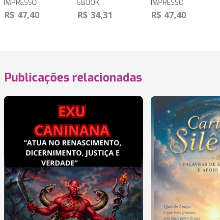
IMPRESSO
EBOOK
IMPRESSO
R$ 47,40
R$ 34,31
R$ 47,40
Publicações relacionadas