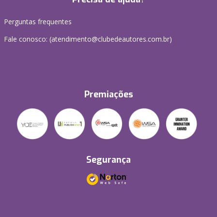
Perguntas frequentes
Fale conosco: (atendimento@clubedeautores.com.br)
Premiações
Segurança