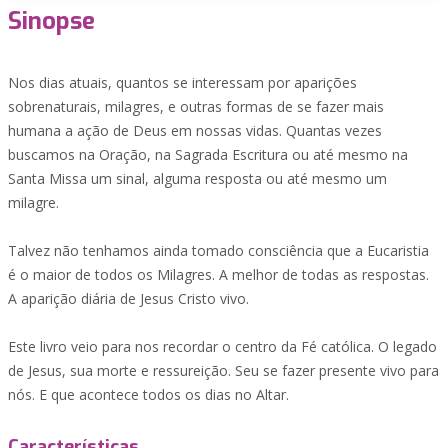
Sinopse
Nos dias atuais, quantos se interessam por aparições
sobrenaturais, milagres, e outras formas de se fazer mais
humana a ação de Deus em nossas vidas. Quantas vezes
buscamos na Oração, na Sagrada Escritura ou até mesmo na
Santa Missa um sinal, alguma resposta ou até mesmo um
milagre.
Talvez não tenhamos ainda tomado consciência que a Eucaristia
é o maior de todos os Milagres. A melhor de todas as respostas.
A aparição diária de Jesus Cristo vivo.
Este livro veio para nos recordar o centro da Fé católica. O legado
de Jesus, sua morte e ressureição. Seu se fazer presente vivo para
nós. E que acontece todos os dias no Altar.
Características