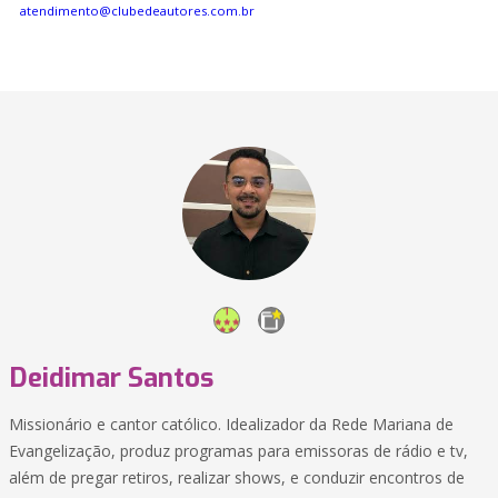
atendimento@clubedeautores.com.br
Deidimar Santos
Missionário e cantor católico. Idealizador da Rede Mariana de
Evangelização, produz programas para emissoras de rádio e tv,
além de pregar retiros, realizar shows, e conduzir encontros de