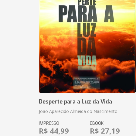
Desperte para a Luz da Vida
João Aparecido Almeida do Nascimento
IMPRESSO
EBOOK
R$ 44,99
R$ 27,19