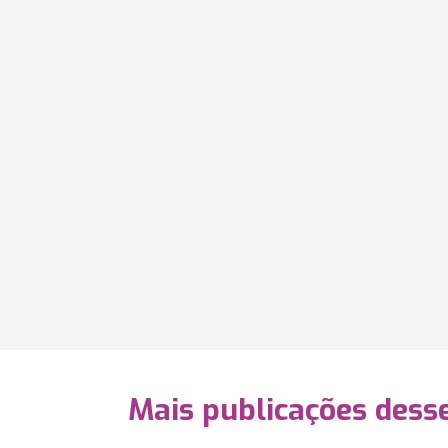
Mais publicações dess