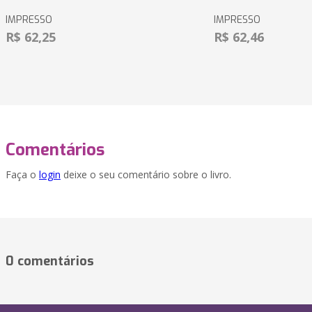
IMPRESSO
IMPRESSO
R$ 62,25
R$ 62,46
Comentários
Faça o
login
deixe o seu comentário sobre o livro.
0 comentários