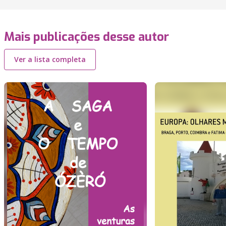
Mais publicações desse autor
Ver a lista completa