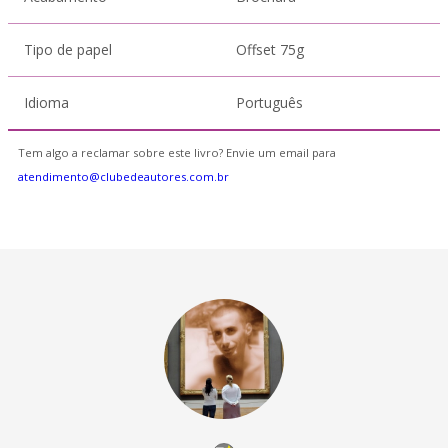
Tipo de papel
Offset 75g
Idioma
Português
Tem algo a reclamar sobre este livro? Envie um email para
atendimento@clubedeautores.com.br