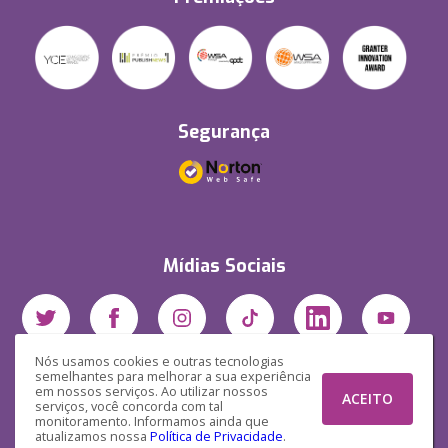
Segurança
Mídias Sociais
Nós usamos cookies e outras tecnologias
semelhantes para melhorar a sua experiência
em nossos serviços. Ao utilizar nossos
ACEITO
serviços, você concorda com tal
monitoramento. Informamos ainda que
atualizamos nossa
Política de Privacidade
.