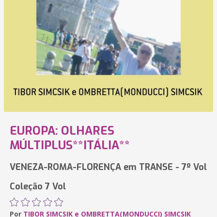
EUROPA: OLHARES
MÚLTIPLUS**ITÁLIA**
VENEZA-ROMA-FLORENÇA em TRANSE - 7º Vol
Coleção 7 Vol
Por
TIBOR SIMCSIK e OMBRETTA(MONDUCCI) SIMCSIK