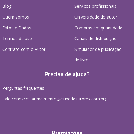
Blog
Serviços profissionais
Quem somos
Universidade do autor
Fatos e Dados
Compras em quantidade
Termos de uso
Canais de distribuição
Contrato com o Autor
Simulador de publicação
de livros
Precisa de ajuda?
Perguntas frequentes
Fale conosco: (atendimento@clubedeautores.com.br)
Premiações