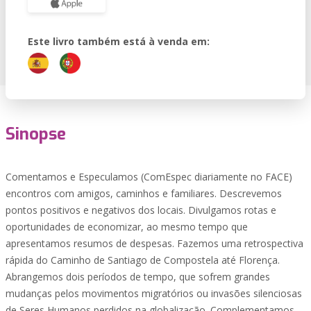
Este livro também está à venda em:
Sinopse
Comentamos e Especulamos (ComEspec diariamente no FACE)
encontros com amigos, caminhos e familiares. Descrevemos
pontos positivos e negativos dos locais. Divulgamos rotas e
oportunidades de economizar, ao mesmo tempo que
apresentamos resumos de despesas. Fazemos uma retrospectiva
rápida do Caminho de Santiago de Compostela até Florença.
Abrangemos dois períodos de tempo, que sofrem grandes
mudanças pelos movimentos migratórios ou invasões silenciosas
de Seres Humanos perdidos na globalização. Complementamos