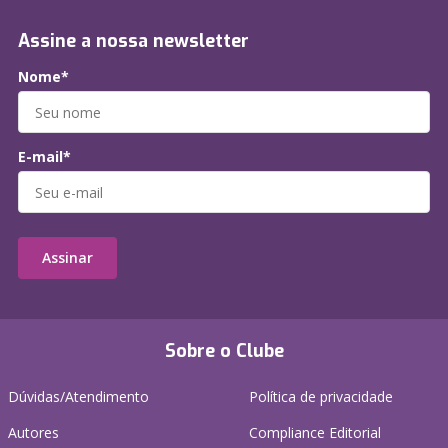
Assine a nossa newsletter
Nome*
E-mail*
Assinar
Sobre o Clube
Dúvidas/Atendimento
Política de privacidade
Autores
Compliance Editorial