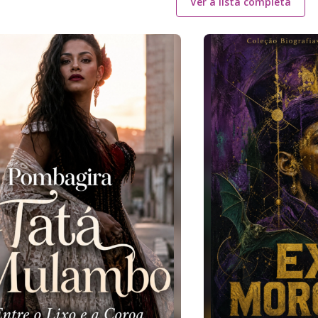
Ver a lista completa