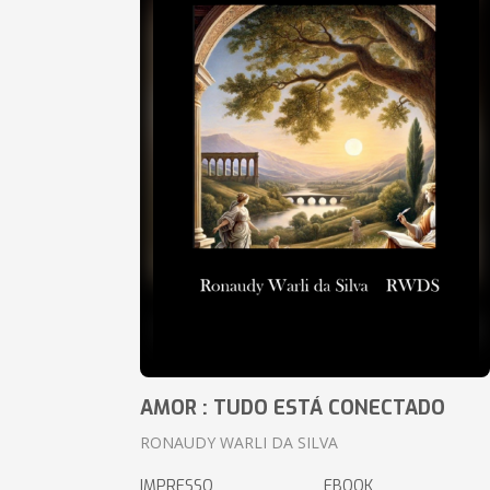
AMOR : TUDO ESTÁ CONECTADO
RONAUDY WARLI DA SILVA
IMPRESSO
EBOOK