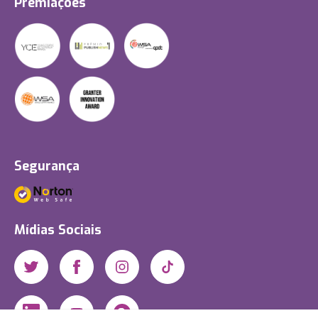
Premiações
Segurança
Mídias Sociais