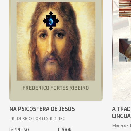
NA PSICOSFERA DE JESUS
A TRAD
LÍNGUA
FREDERICO FORTES RIBEIRO
Maria de 
IMPRESSO
EBOOK