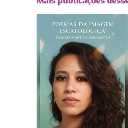
Mais publicações dess