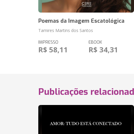
Poemas da Imagem Escatológica
Tamires Martins dos Santos
IMPRESSO
EBOOK
R$ 58,11
R$ 34,31
Publicações relaciona