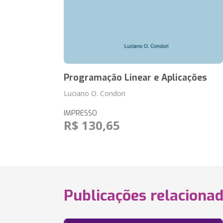
Programação Linear e Aplicações
Luciano O. Condori
IMPRESSO
R$ 130,65
Publicações relaciona