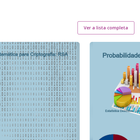
Ver a lista completa