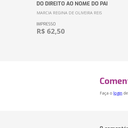
DO DIREITO AO NOME DO PAI
MARCIA REGINA DE OLIVEIRA REIS
IMPRESSO
R$ 62,50
Coment
Faça o
login
dei