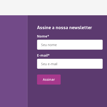
Assine a nossa newsletter
Nome*
E-mail*
Assinar