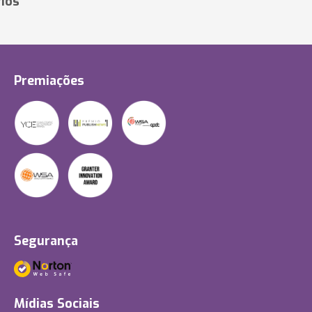
ios
Premiações
Segurança
Mídias Sociais