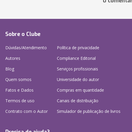
0 comentár
Sobre o Clube
Dúvidas/Atendimento
Política de privacidade
Autores
Compliance Editorial
Blog
Serviços profissionais
Quem somos
Universidade do autor
Fatos e Dados
Compras em quantidade
Termos de uso
Canais de distribuição
Contrato com o Autor
Simulador de publicação
de livros