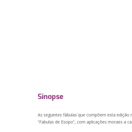
Sinopse
As seguintes fábulas que compõem esta edição 
“Fabulas de Esopo”, com aplicações moraes a ca