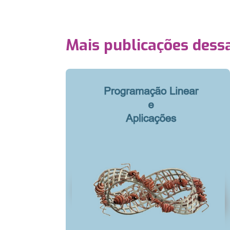
Mais publicações dessa