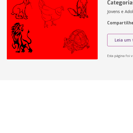
Categoria
Jovens e Adol
Compartilhe
Leia um 
Esta página foi v