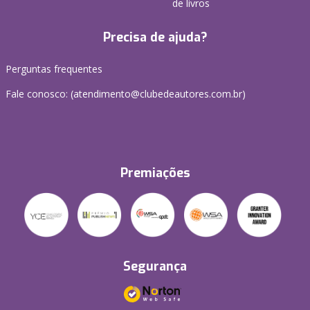
de livros
Precisa de ajuda?
Perguntas frequentes
Fale conosco: (atendimento@clubedeautores.com.br)
Premiações
Segurança