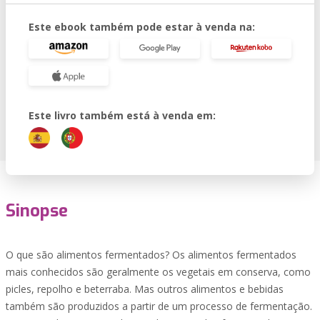
Este ebook também pode estar à venda na:
Este livro também está à venda em:
Sinopse
O que são alimentos fermentados? Os alimentos fermentados
mais conhecidos são geralmente os vegetais em conserva, como
picles, repolho e beterraba. Mas outros alimentos e bebidas
também são produzidos a partir de um processo de fermentação.