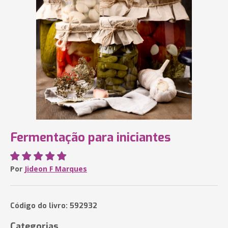
Fermentação para iniciantes
Por
Jideon F Marques
Código do livro: 592932
Categorias