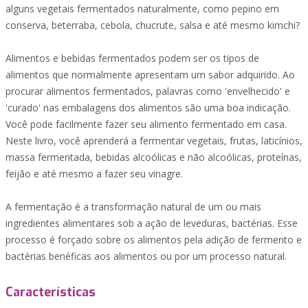
alguns vegetais fermentados naturalmente, como pepino em
conserva, beterraba, cebola, chucrute, salsa e até mesmo kimchi?
Alimentos e bebidas fermentados podem ser os tipos de
alimentos que normalmente apresentam um sabor adquirido. Ao
procurar alimentos fermentados, palavras como 'envelhecido' e
'curado' nas embalagens dos alimentos são uma boa indicação.
Você pode facilmente fazer seu alimento fermentado em casa.
Neste livro, você aprenderá a fermentar vegetais, frutas, laticínios,
massa fermentada, bebidas alcoólicas e não alcoólicas, proteínas,
feijão e até mesmo a fazer seu vinagre.
A fermentação é a transformação natural de um ou mais
ingredientes alimentares sob a ação de leveduras, bactérias. Esse
processo é forçado sobre os alimentos pela adição de fermento e
bactérias benéficas aos alimentos ou por um processo natural.
Características