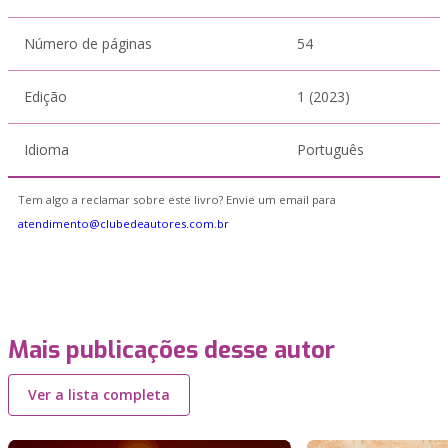
Número de páginas
54
Edição
1 (2023)
Idioma
Português
Tem algo a reclamar sobre este livro? Envie um email para
atendimento@clubedeautores.com.br
Mais publicações desse autor
Ver a lista completa