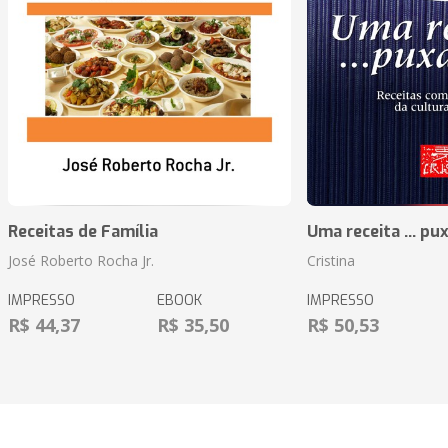
Receitas de Família
Uma receita ... pu
José Roberto Rocha Jr.
Cristina
IMPRESSO
EBOOK
IMPRESSO
R$ 44,37
R$ 35,50
R$ 50,53