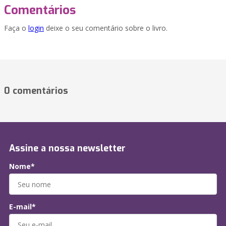
Comentários
Faça o
login
deixe o seu comentário sobre o livro.
0 comentários
Assine a nossa newsletter
Nome*
E-mail*