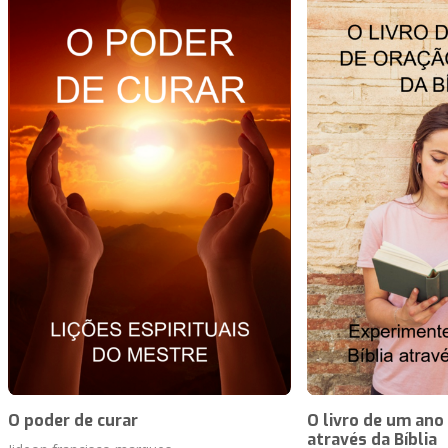
O poder de curar
O livro de um ano
através da Bíblia