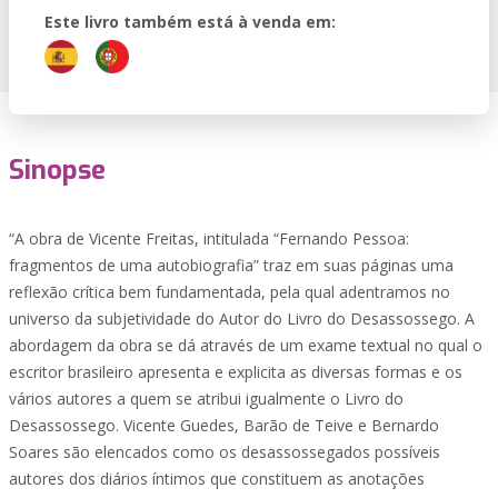
Este livro também está à venda em:
Sinopse
“A obra de Vicente Freitas, intitulada “Fernando Pessoa:
fragmentos de uma autobiografia” traz em suas páginas uma
reflexão crítica bem fundamentada, pela qual adentramos no
universo da subjetividade do Autor do Livro do Desassossego. A
abordagem da obra se dá através de um exame textual no qual o
escritor brasileiro apresenta e explicita as diversas formas e os
vários autores a quem se atribui igualmente o Livro do
Desassossego. Vicente Guedes, Barão de Teive e Bernardo
Soares são elencados como os desassossegados possíveis
autores dos diários íntimos que constituem as anotações