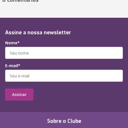
0 comentários
Assine a nossa newsletter
Nome*
E-mail*
Assinar
Sobre o Clube