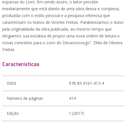
esparsas do Livro. Em sendo assim, o leitor percebe
imediatamente que está diante de uma obra densa e complexa,
produzida com o estilo pessoal e a pesquisa criteriosa que
caracterizam os textos de Vicente Freitas. Parabenizamos o Autor
pela originalidade da obra publicada, ao mesmo tempo que
elogiamos sua iniciativa de propor uma nova ordem de leitura e
novas conexões para o Livro do Desassossego”. Zilda de Oliveira
Freitas
Características
ISBN
978-85-9161-413-4
Número de páginas
414
Edição
1 (2017)