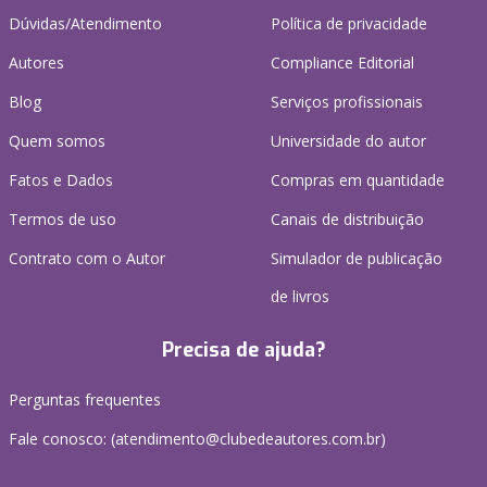
Dúvidas/Atendimento
Política de privacidade
Autores
Compliance Editorial
Blog
Serviços profissionais
Quem somos
Universidade do autor
Fatos e Dados
Compras em quantidade
Termos de uso
Canais de distribuição
Contrato com o Autor
Simulador de publicação
de livros
Precisa de ajuda?
Perguntas frequentes
Fale conosco: (atendimento@clubedeautores.com.br)