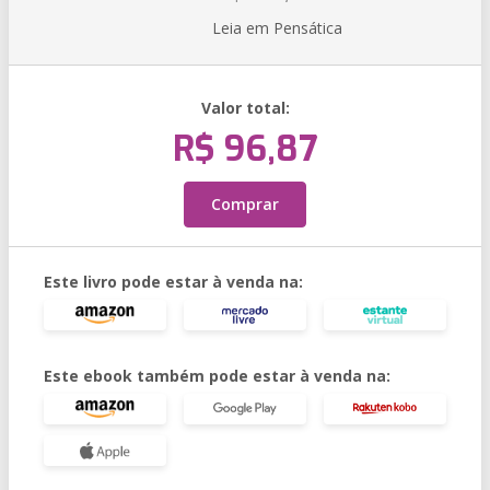
Leia em Pensática
Valor total:
R$ 96,87
Comprar
Este livro pode estar à venda na:
Este ebook também pode estar à venda na: