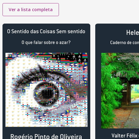
Ver a lista completa