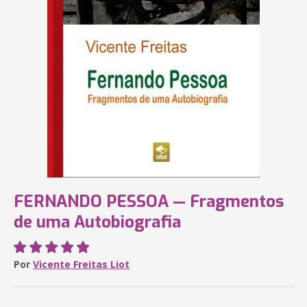
FERNANDO PESSOA — Fragmentos
de uma Autobiografia
Por
Vicente Freitas Liot