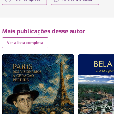
Mais publicações desse autor
Ver a lista completa