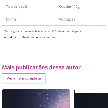
Tipo de papel
Couche 115g
Idioma
Português
Tem algo a reclamar sobre este livro? Envie um email para
atendimento@clubedeautores.com.br
Mais publicações desse autor
Ver a lista completa