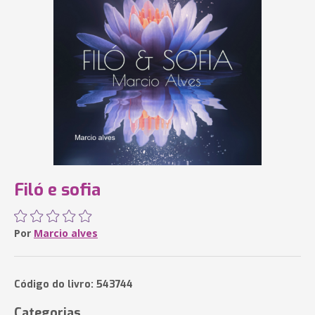
Filó e sofia
Por
Marcio alves
Código do livro: 543744
Categorias