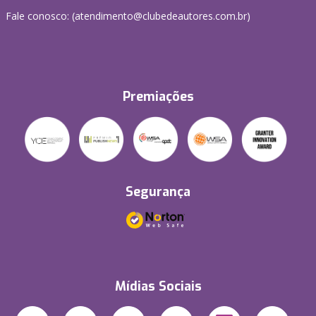
Fale conosco: (atendimento@clubedeautores.com.br)
Premiações
Segurança
Mídias Sociais