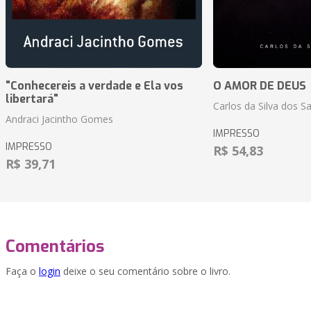
"Conhecereis a verdade e Ela vos
O AMOR DE DEUS
libertará"
Carlos da Silva dos S
Andraci Jacintho Gomes
IMPRESSO
IMPRESSO
R$ 54,83
R$ 39,71
Comentários
Faça o
login
deixe o seu comentário sobre o livro.