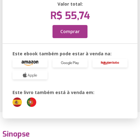
Valor total:
R$ 55,74
Comprar
Este ebook também pode estar à venda na:
Este livro também está à venda em:
Sinopse