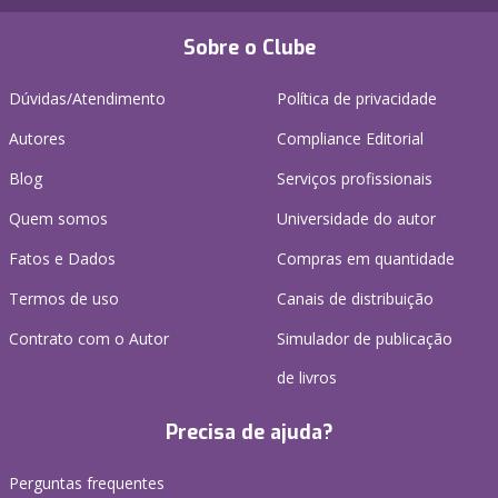
Sobre o Clube
Dúvidas/Atendimento
Política de privacidade
Autores
Compliance Editorial
Blog
Serviços profissionais
Quem somos
Universidade do autor
Fatos e Dados
Compras em quantidade
Termos de uso
Canais de distribuição
Contrato com o Autor
Simulador de publicação
de livros
Precisa de ajuda?
Perguntas frequentes