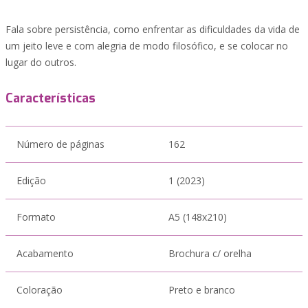
Fala sobre persistência, como enfrentar as dificuldades da vida de
um jeito leve e com alegria de modo filosófico, e se colocar no
lugar do outros.
Características
Número de páginas
162
Edição
1 (2023)
Formato
A5 (148x210)
Acabamento
Brochura c/ orelha
Coloração
Preto e branco