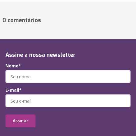
0 comentários
Assine a nossa newsletter
Nome*
E-mail*
Assinar