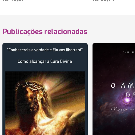
Publicações relacionadas