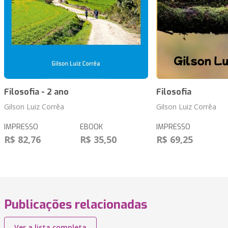
Filosofia - 2 ano
Filosofia
Gilson Luiz Corrêa
Gilson Luiz Corrêa
IMPRESSO
EBOOK
IMPRESSO
R$ 82,76
R$ 35,50
R$ 69,25
Publicações relacionadas
Ver a lista completa