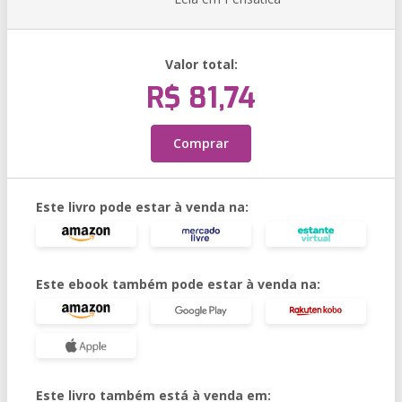
Valor total:
R$ 81,74
Comprar
Este livro pode estar à venda na:
Este ebook também pode estar à venda na:
Este livro também está à venda em: