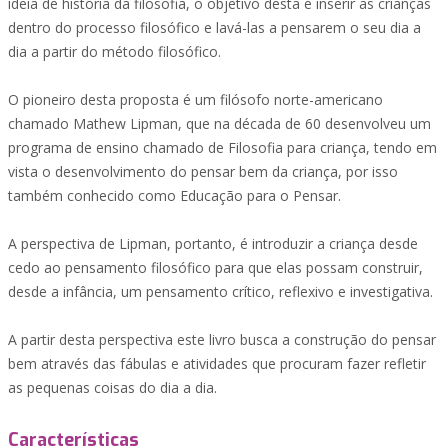
ideia de história da filosofia, o objetivo desta é inserir as crianças
dentro do processo filosófico e lavá-las a pensarem o seu dia a
dia a partir do método filosófico.
O pioneiro desta proposta é um filósofo norte-americano
chamado Mathew Lipman, que na década de 60 desenvolveu um
programa de ensino chamado de Filosofia para criança, tendo em
vista o desenvolvimento do pensar bem da criança, por isso
também conhecido como Educação para o Pensar.
A perspectiva de Lipman, portanto, é introduzir a criança desde
cedo ao pensamento filosófico para que elas possam construir,
desde a infância, um pensamento crítico, reflexivo e investigativa.
A partir desta perspectiva este livro busca a construção do pensar
bem através das fábulas e atividades que procuram fazer refletir
as pequenas coisas do dia a dia.
Características