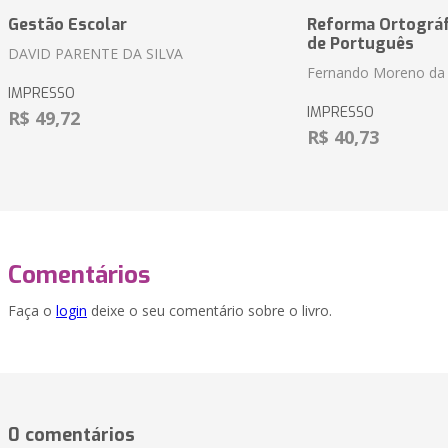
Gestão Escolar
Reforma Ortográf
de Português
DAVID PARENTE DA SILVA
Fernando Moreno da 
IMPRESSO
IMPRESSO
R$ 49,72
R$ 40,73
Comentários
Faça o
login
deixe o seu comentário sobre o livro.
0 comentários