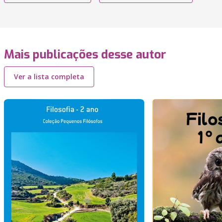
Mais publicações desse autor
Ver a lista completa