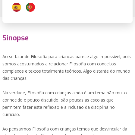
Sinopse
Ao se falar de Filosofia para crianças parece algo impossível, pois
somos acostumados a relacionar Filosofia com conceitos
complexos e textos totalmente teóricos. Algo distante do mundo
das crianças.
Na verdade, Filosofia com crianças ainda é um tema não muito
conhecido e pouco discutido, são poucas as escolas que
permitem fazer esta reflexão e a inclusão da disciplina no
currículo.
Ao pensarmos Filosofia com crianças temos que desvincular da