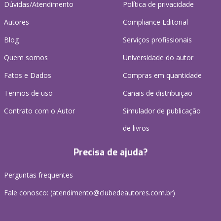
Dúvidas/Atendimento
Política de privacidade
Autores
Compliance Editorial
Blog
Serviços profissionais
Quem somos
Universidade do autor
Fatos e Dados
Compras em quantidade
Termos de uso
Canais de distribuição
Contrato com o Autor
Simulador de publicação
de livros
Precisa de ajuda?
Perguntas frequentes
Fale conosco: (atendimento@clubedeautores.com.br)