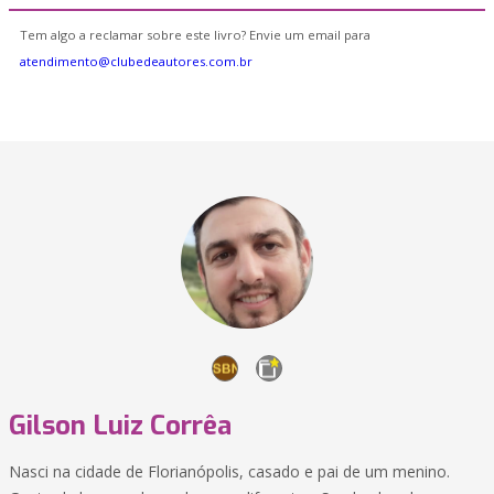
Tem algo a reclamar sobre este livro? Envie um email para
atendimento@clubedeautores.com.br
Gilson Luiz Corrêa
Nasci na cidade de Florianópolis, casado e pai de um menino.