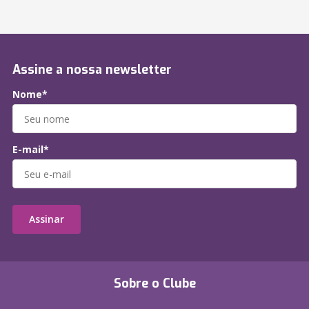
Assine a nossa newsletter
Nome*
E-mail*
Assinar
Sobre o Clube