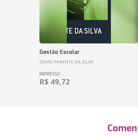
Gestão Escolar
DAVID PARENTE DA SILVA
IMPRESSO
R$ 49,72
Coment