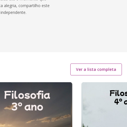
a alegria, compartilho este
 independente.
Ver a lista completa