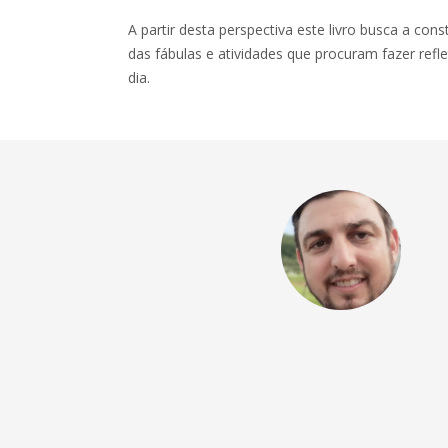
A partir desta perspectiva este livro busca a co
das fábulas e atividades que procuram fazer refle
dia.