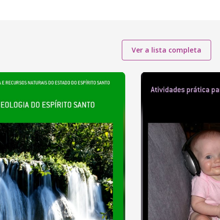
Ver a lista completa