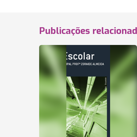
Publicações relaciona