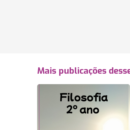
Mais publicações dess