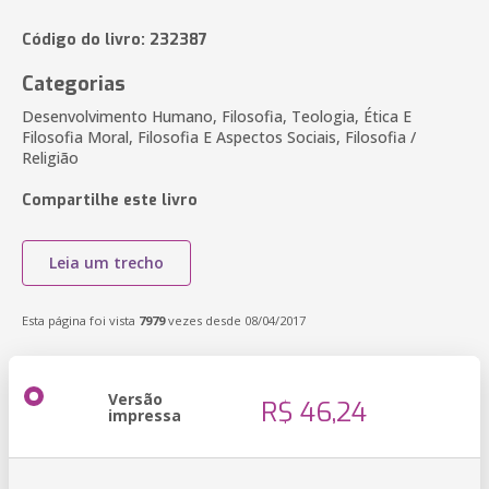
Código do livro: 232387
Categorias
Desenvolvimento Humano, Filosofia, Teologia, Ética E
Filosofia Moral, Filosofia E Aspectos Sociais, Filosofia /
Religião
Compartilhe este livro
Leia um trecho
Esta página foi vista
7979
vezes desde 08/04/2017
Versão
R$ 46,24
impressa