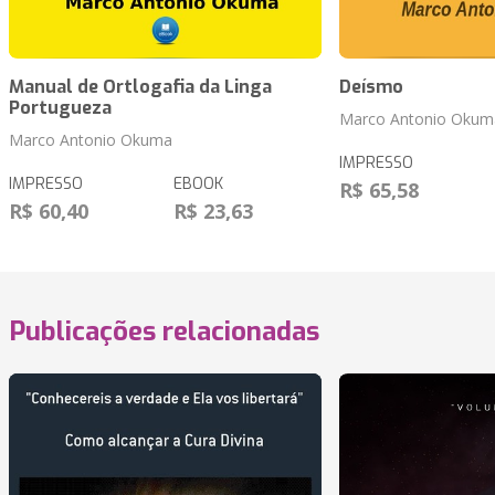
Manual de Ortlogafia da Linga
Deísmo
Portugueza
Marco Antonio Okum
Marco Antonio Okuma
IMPRESSO
IMPRESSO
EBOOK
R$ 65,58
R$ 60,40
R$ 23,63
Publicações relacionadas