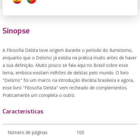
Sinopse
A Filosofia Deísta teve origem durante o período do Iluminismo,
enquanto que o Deísmo já existia na prática muito antes de haver
a sua definição. Muito pouco se fala aqui no Brasil sobre esse
tema, embora existam milhões de deístas pelo mundo. O livro
"Deísmo" foi um marco na introdução literária brasileira e agora,
esse livro "Filosofia Deísta" vem recheado de complementos.
Praticamente um completa o outro.
Características
Número de páginas
100