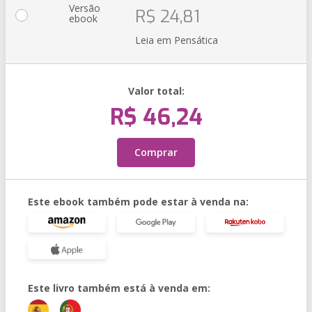
Versão
R$ 24,81
ebook
Leia em Pensática
Valor total:
R$ 46,24
Comprar
Este ebook também pode estar à venda na:
Este livro também está à venda em: