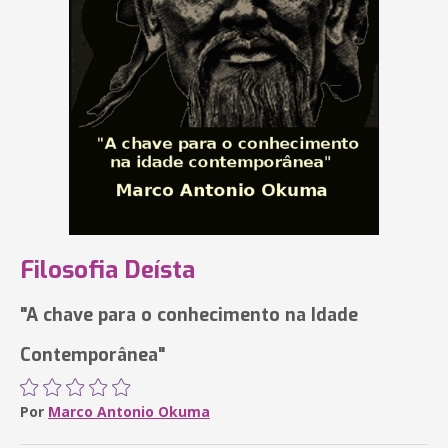
Filosofia Deísta
"A chave para o conhecimento na Idade
Contemporânea"
Por
Marco Antonio Okuma