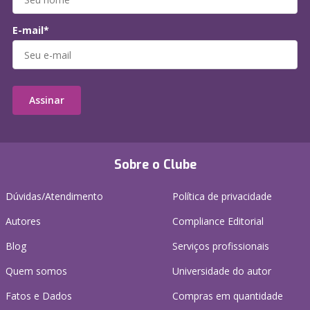
E-mail*
Assinar
Sobre o Clube
Dúvidas/Atendimento
Política de privacidade
Autores
Compliance Editorial
Blog
Serviços profissionais
Quem somos
Universidade do autor
Fatos e Dados
Compras em quantidade