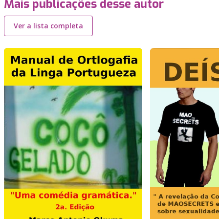
Mais publicações desse autor
Ver a lista completa