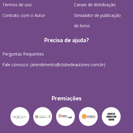
Termos de uso
Canais de distribuição
Contrato com o Autor
Simulador de publicação
de livros
Precisa de ajuda?
Perguntas frequentes
Fale conosco: (atendimento@clubedeautores.com.br)
Premiações