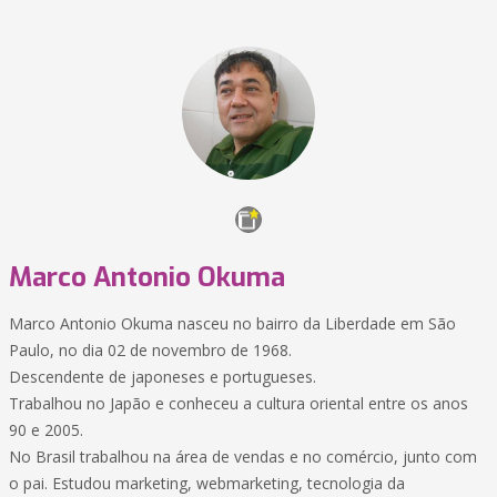
Marco Antonio Okuma
Marco Antonio Okuma nasceu no bairro da Liberdade em São
Paulo, no dia 02 de novembro de 1968.
Descendente de japoneses e portugueses.
Trabalhou no Japão e conheceu a cultura oriental entre os anos
90 e 2005.
No Brasil trabalhou na área de vendas e no comércio, junto com
o pai. Estudou marketing, webmarketing, tecnologia da