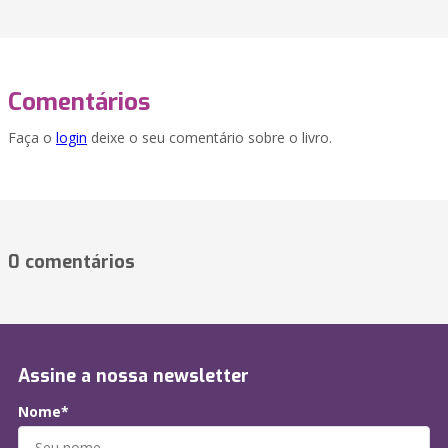
Comentários
Faça o
login
deixe o seu comentário sobre o livro.
0 comentários
Assine a nossa newsletter
Nome*