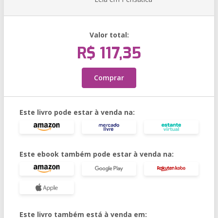
Valor total:
R$ 117,35
Comprar
Este livro pode estar à venda na:
Este ebook também pode estar à venda na:
Este livro também está à venda em: