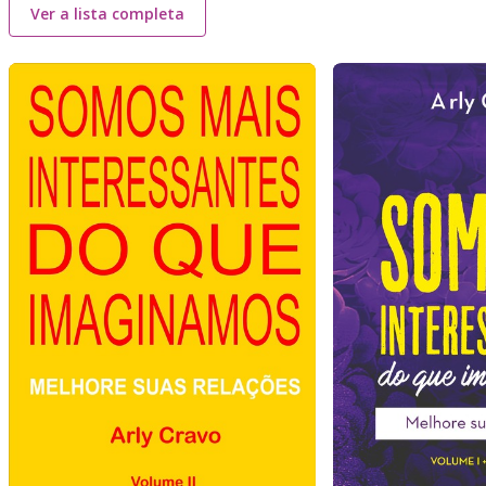
Ver a lista completa