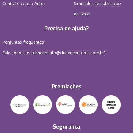
Contrato com o Autor
Simulador de publicação
de livros
Precisa de ajuda?
Perguntas frequentes
Fale conosco: (atendimento@clubedeautores.com.br)
Premiações
Segurança