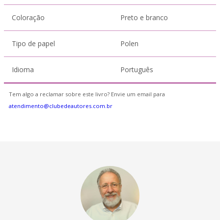
Coloração
Preto e branco
Tipo de papel
Polen
Idioma
Português
Tem algo a reclamar sobre este livro? Envie um email para
atendimento@clubedeautores.com.br