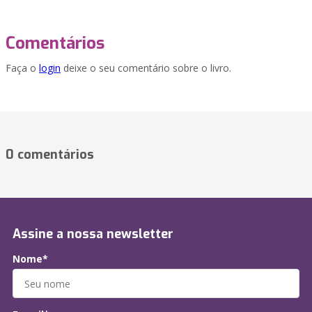
Comentários
Faça o
login
deixe o seu comentário sobre o livro.
0 comentários
Assine a nossa newsletter
Nome*