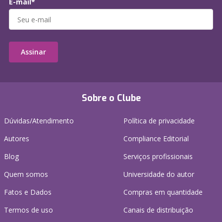
E-mail*
Assinar
Sobre o Clube
Dúvidas/Atendimento
Política de privacidade
Autores
Compliance Editorial
Blog
Serviços profissionais
Quem somos
Universidade do autor
Fatos e Dados
Compras em quantidade
Termos de uso
Canais de distribuição