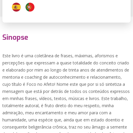
Sinopse
Este livro é uma coletânea de frases, máximas, aforismos e
percepções que expressam a quase totalidade do conceito criado
e elaborado por mim ao longo de trinta anos de atendimentos de
mentoria e coaching de autoconhecimento e relacionamento,
cujo título é Foco no Afeto! Nome este que por si só sintetiza a
mensagem que está por detrás de todos os conteúdos expressos
em minhas frases, vídeos, textos, músicas e livros. Este trabalho,
totalmente autoral, é fruto direto do meu respeito, minha
admiração, meu encantamento e meu amor para com a
humanidade, uma espécie que, ainda que em estado doentio e
consequente beligerância crônica, traz no seu âmago a semente