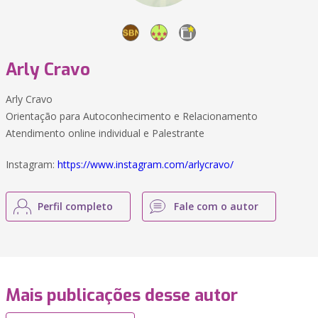
Arly Cravo
Arly Cravo
Orientação para Autoconhecimento e Relacionamento
Atendimento online individual e Palestrante
Instagram:
https://www.instagram.com/arlycravo/
Perfil completo
Fale com o autor
Mais publicações desse autor