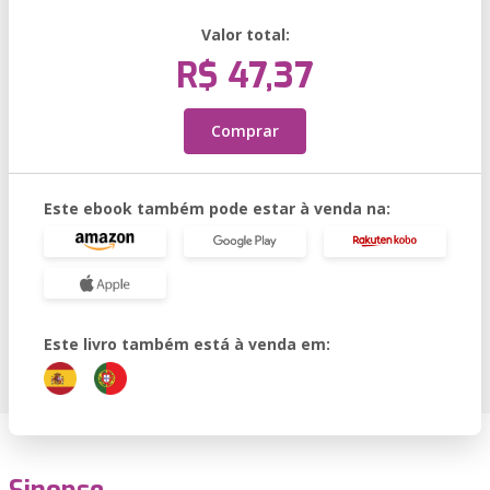
Valor total:
R$ 47,37
Comprar
Este ebook também pode estar à venda na:
Este livro também está à venda em: