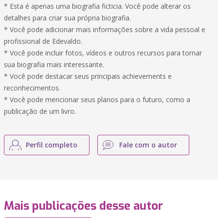
* Esta é apenas uma biografia ficticia. Você pode alterar os
detalhes para criar sua própria biografia.
* Você pode adicionar mais informações sobre a vida pessoal e
profissional de Edevaldo.
* Você pode incluir fotos, vídeos e outros recursos para tornar
sua biografia mais interessante.
* Você pode destacar seus principais achievements e
reconhecimentos.
* Você pode mencionar seus planos para o futuro, como a
publicação de um livro.
Perfil completo
Fale com o autor
Mais publicações desse autor