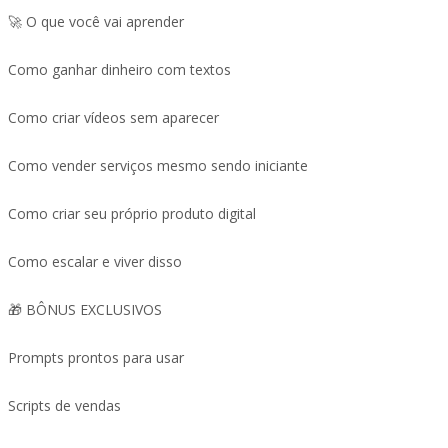
🚀 O que você vai aprender
Como ganhar dinheiro com textos
Como criar vídeos sem aparecer
Como vender serviços mesmo sendo iniciante
Como criar seu próprio produto digital
Como escalar e viver disso
🎁 BÔNUS EXCLUSIVOS
Prompts prontos para usar
Scripts de vendas