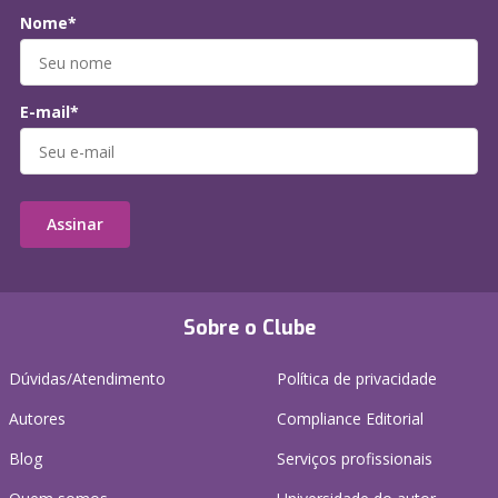
Nome*
E-mail*
Assinar
Sobre o Clube
Dúvidas/Atendimento
Política de privacidade
Autores
Compliance Editorial
Blog
Serviços profissionais