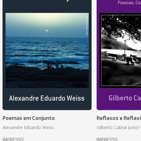
Poemas em Conjunto
Reflexos e Reflex
Alexandre Eduardo Weiss
Gilberto Cabral Junior
IMPRESSO
IMPRESSO