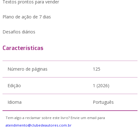
Textos prontos para vender
Plano de ação de 7 dias
Desafios diários
Características
Número de páginas
125
Edição
1 (2026)
Idioma
Português
Tem algo a reclamar sobre este livro? Envie um email para
atendimento@clubedeautores.com.br