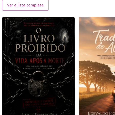
Ver a lista completa