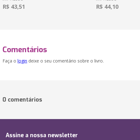
R$ 43,51
R$ 44,10
Comentários
Faça o
login
deixe o seu comentário sobre o livro.
0 comentários
Assine a nossa newsletter