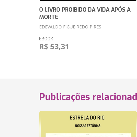
O LIVRO PROIBIDO DA VIDA APÓS A
MORTE
EDEVALDO FIGUEIREDO PIRES
EBOOK
R$ 53,31
Publicações relaciona