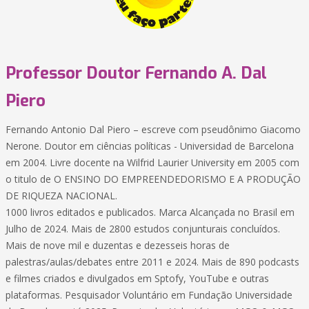
Professor Doutor Fernando A. Dal
Piero
Fernando Antonio Dal Piero – escreve com pseudônimo Giacomo
Nerone. Doutor em ciências políticas - Universidad de Barcelona
em 2004. Livre docente na Wilfrid Laurier University em 2005 com
o titulo de O ENSINO DO EMPREENDEDORISMO E A PRODUÇÃO
DE RIQUEZA NACIONAL.
1000 livros editados e publicados. Marca Alcançada no Brasil em
Julho de 2024. Mais de 2800 estudos conjunturais concluídos.
Mais de nove mil e duzentas e dezesseis horas de
palestras/aulas/debates entre 2011 e 2024. Mais de 890 podcasts
e filmes criados e divulgados em Sptofy, YouTube e outras
plataformas. Pesquisador Voluntário em Fundação Universidade