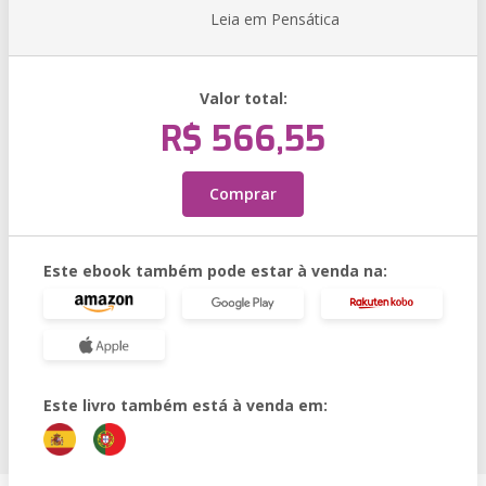
Leia em Pensática
Valor total:
R$ 566,55
Comprar
Este ebook também pode estar à venda na:
Este livro também está à venda em: