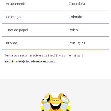
Acabamento
Capa dura
Coloração
Colorido
Tipo de papel
Polen
Idioma
Português
Tem algo a reclamar sobre este livro? Envie um email para
atendimento@clubedeautores.com.br