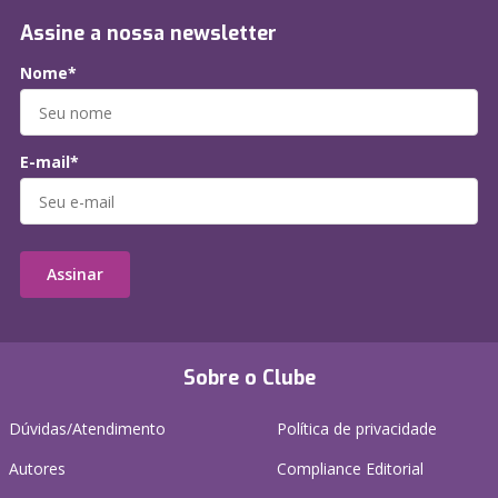
Assine a nossa newsletter
Nome*
E-mail*
Assinar
Sobre o Clube
Dúvidas/Atendimento
Política de privacidade
Autores
Compliance Editorial