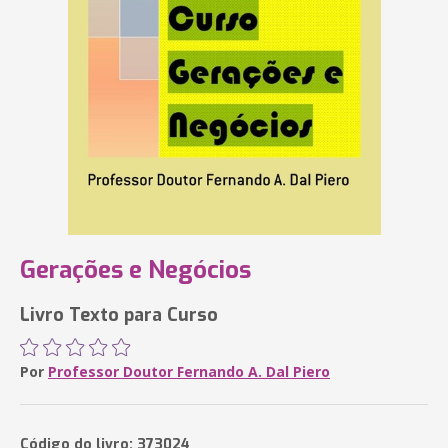
Gerações e Negócios
Livro Texto para Curso
Por
Professor Doutor Fernando A. Dal Piero
Código do livro: 373024