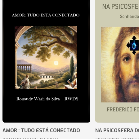
AMOR : TUDO ESTÁ CONECTADO
NA PSICOSFERA D