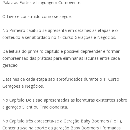
Palavras Fortes e Linguagem Comovente.
O Livro é construído como se segue.
No Primeiro capítulo se apresenta em detalhes as etapas e o
conteúdo a ser abordado no 1º Curso Gerações e Negócios.
Da leitura do primeiro capítulo é possível depreender e formar
compreensão das práticas para eliminar as lacunas entre cada
geração.
Detalhes de cada etapa são aprofundados durante o 1º Curso
Gerações e Negócios.
No Capítulo Dois são apresentadas as literaturas existentes sobre
a geração Silent ou Tradicionalista.
No Capítulo três apresenta-se a Geração Baby Boomers (I e II),
Concentra-se na coorte da geração Baby Boomers I formadas