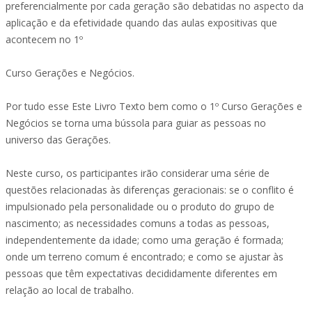
preferencialmente por cada geração são debatidas no aspecto da
aplicação e da efetividade quando das aulas expositivas que
acontecem no 1º
Curso Gerações e Negócios.
Por tudo esse Este Livro Texto bem como o 1º Curso Gerações e
Negócios se torna uma bússola para guiar as pessoas no
universo das Gerações.
Neste curso, os participantes irão considerar uma série de
questões relacionadas às diferenças geracionais: se o conflito é
impulsionado pela personalidade ou o produto do grupo de
nascimento; as necessidades comuns a todas as pessoas,
independentemente da idade; como uma geração é formada;
onde um terreno comum é encontrado; e como se ajustar às
pessoas que têm expectativas decididamente diferentes em
relação ao local de trabalho.