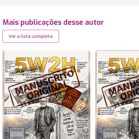
Mais publicações desse autor
Ver a lista completa