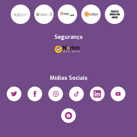
Segurança
Mídias Sociais