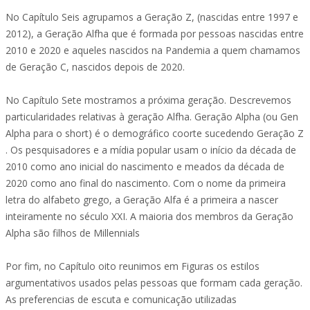
No Capítulo Seis agrupamos a Geração Z, (nascidas entre 1997 e
2012), a Geração Alfha que é formada por pessoas nascidas entre
2010 e 2020 e aqueles nascidos na Pandemia a quem chamamos
de Geração C, nascidos depois de 2020.
No Capítulo Sete mostramos a próxima geração. Descrevemos
particularidades relativas à geração Alfha. Geração Alpha (ou Gen
Alpha para o short) é o demográfico coorte sucedendo Geração Z
. Os pesquisadores e a mídia popular usam o início da década de
2010 como ano inicial do nascimento e meados da década de
2020 como ano final do nascimento. Com o nome da primeira
letra do alfabeto grego, a Geração Alfa é a primeira a nascer
inteiramente no século XXI. A maioria dos membros da Geração
Alpha são filhos de Millennials
Por fim, no Capítulo oito reunimos em Figuras os estilos
argumentativos usados pelas pessoas que formam cada geração.
As preferencias de escuta e comunicação utilizadas