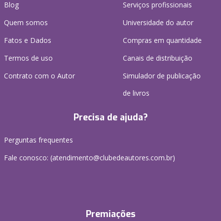
Blog
Serviços profissionais
Quem somos
Universidade do autor
Fatos e Dados
Compras em quantidade
Termos de uso
Canais de distribuição
Contrato com o Autor
Simulador de publicação
de livros
Precisa de ajuda?
Perguntas frequentes
Fale conosco: (atendimento@clubedeautores.com.br)
Premiações