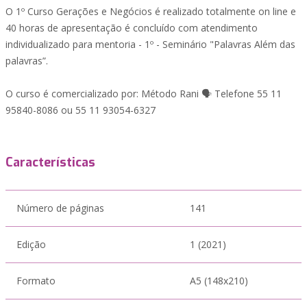
O 1º Curso Gerações e Negócios é realizado totalmente on line e
40 horas de apresentação é concluído com atendimento
individualizado para mentoria - 1º - Seminário "Palavras Além das
palavras”.
O curso é comercializado por: Método Rani 🗣 Telefone 55 11
95840-8086 ou 55 11 93054-6327
Características
Número de páginas
141
Edição
1 (2021)
Formato
A5 (148x210)