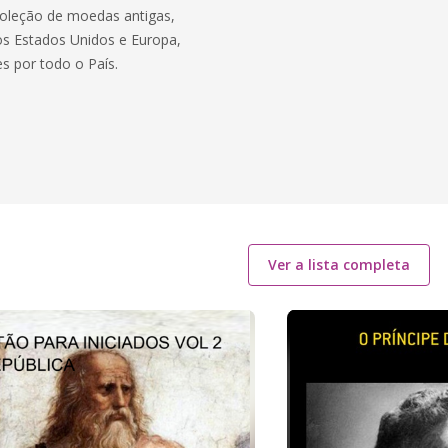
coleção de moedas antigas,
os Estados Unidos e Europa,
 por todo o País.
Ver a lista completa