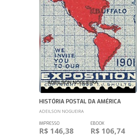
HISTÓRIA POSTAL DA AMÉRICA
ADEILSON NOGUEIRA
IMPRESSO
EBOOK
R$ 146,38
R$ 106,74