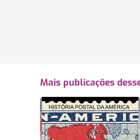
Mais publicações dess