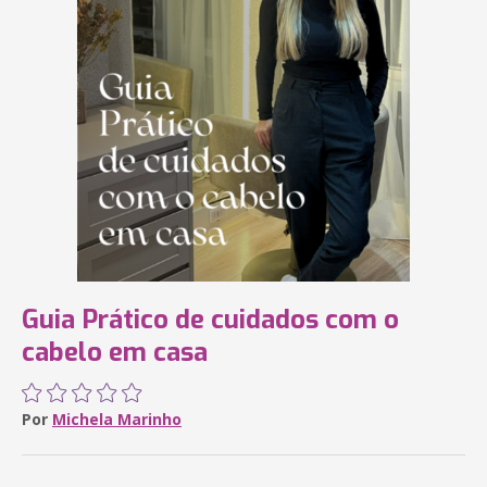
Guia Prático de cuidados com o
cabelo em casa
Por
Michela Marinho