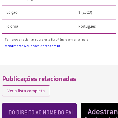
Edição
1 (2023)
Idioma
Português
Tem algo a reclamar sobre este livro? Envie um email para
atendimento@clubedeautores.com.br
Publicações relacionadas
Ver a lista completa