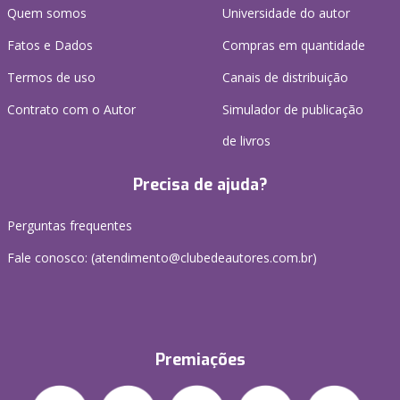
Quem somos
Universidade do autor
Fatos e Dados
Compras em quantidade
Termos de uso
Canais de distribuição
Contrato com o Autor
Simulador de publicação
de livros
Precisa de ajuda?
Perguntas frequentes
Fale conosco: (atendimento@clubedeautores.com.br)
Premiações