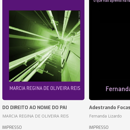
DO DIREITO AO NOME DO PAI
Adestrando Foca
MARCIA REGINA DE OLIVEIRA REIS
Fernanda Lizardo
IMPRESSO
IMPRESSO