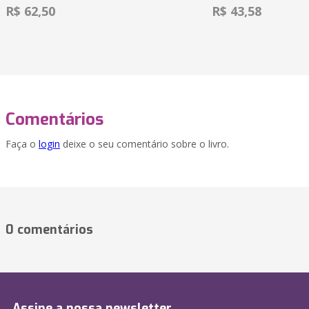
R$ 62,50
R$ 43,58
Comentários
Faça o
login
deixe o seu comentário sobre o livro.
0 comentários
Assine a nossa newsletter