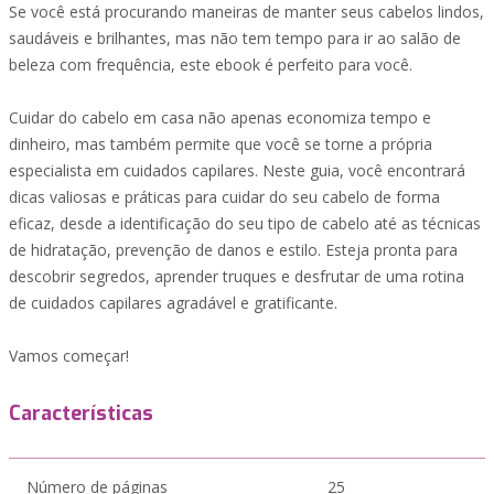
Se você está procurando maneiras de manter seus cabelos lindos,
saudáveis e brilhantes, mas não tem tempo para ir ao salão de
beleza com frequência, este ebook é perfeito para você.
Cuidar do cabelo em casa não apenas economiza tempo e
dinheiro, mas também permite que você se torne a própria
especialista em cuidados capilares. Neste guia, você encontrará
dicas valiosas e práticas para cuidar do seu cabelo de forma
eficaz, desde a identificação do seu tipo de cabelo até as técnicas
de hidratação, prevenção de danos e estilo. Esteja pronta para
descobrir segredos, aprender truques e desfrutar de uma rotina
de cuidados capilares agradável e gratificante.
Vamos começar!
Características
Número de páginas
25