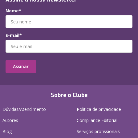
Nome*
E-mail*
Assinar
Sobre o Clube
Dúvidas/Atendimento
Política de privacidade
Autores
Compliance Editorial
Blog
Serviços profissionais