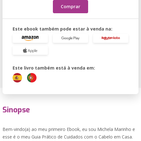
Comprar
Este ebook também pode estar à venda na:
Este livro também está à venda em:
Sinopse
Bem-vindo(a) ao meu primeiro Ebook, eu sou Michela Marinho e
esse é o meu Guia Prático de Cuidados com o Cabelo em Casa.