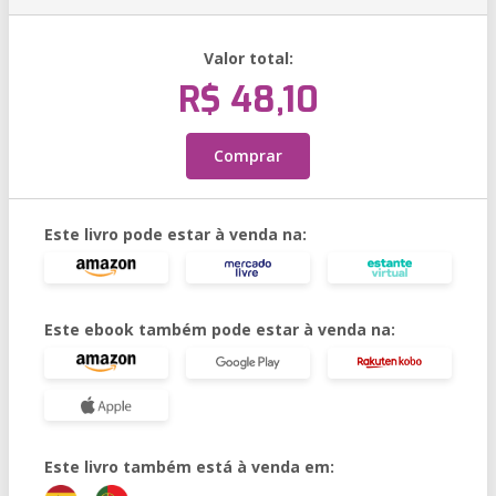
Valor total:
R$ 48,10
Comprar
Este livro pode estar à venda na:
Este ebook também pode estar à venda na:
Este livro também está à venda em: