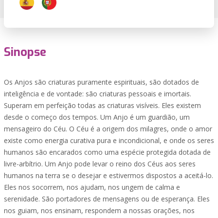
Sinopse
Os Anjos são criaturas puramente espirituais, são dotados de
inteligência e de vontade: são criaturas pessoais e imortais.
Superam em perfeição todas as criaturas visíveis. Eles existem
desde o começo dos tempos. Um Anjo é um guardião, um
mensageiro do Céu. O Céu é a origem dos milagres, onde o amor
existe como energia curativa pura e incondicional, e onde os seres
humanos são encarados como uma espécie protegida dotada de
livre-arbítrio. Um Anjo pode levar o reino dos Céus aos seres
humanos na terra se o desejar e estivermos dispostos a aceitá-lo.
Eles nos socorrem, nos ajudam, nos ungem de calma e
serenidade. São portadores de mensagens ou de esperança. Eles
nos guiam, nos ensinam, respondem a nossas orações, nos