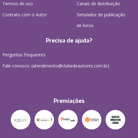
Termos de uso
Canais de distribuição
Contrato com o Autor
Simulador de publicação
de livros
Precisa de ajuda?
Perguntas frequentes
Fale conosco: (atendimento@clubedeautores.com.br)
Premiações