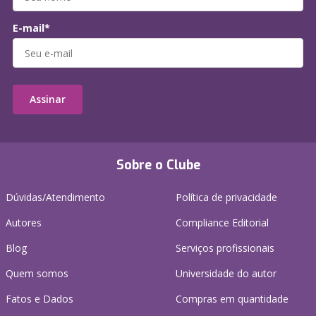
E-mail*
Assinar
Sobre o Clube
Dúvidas/Atendimento
Política de privacidade
Autores
Compliance Editorial
Blog
Serviços profissionais
Quem somos
Universidade do autor
Fatos e Dados
Compras em quantidade