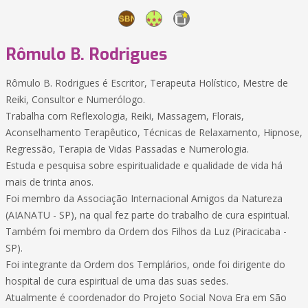
Rômulo B. Rodrigues
Rômulo B. Rodrigues é Escritor, Terapeuta Holístico, Mestre de
Reiki, Consultor e Numerólogo.
Trabalha com Reflexologia, Reiki, Massagem, Florais,
Aconselhamento Terapêutico, Técnicas de Relaxamento, Hipnose,
Regressão, Terapia de Vidas Passadas e Numerologia.
Estuda e pesquisa sobre espiritualidade e qualidade de vida há
mais de trinta anos.
Foi membro da Associação Internacional Amigos da Natureza
(AIANATU - SP), na qual fez parte do trabalho de cura espiritual.
Também foi membro da Ordem dos Filhos da Luz (Piracicaba -
SP).
Foi integrante da Ordem dos Templários, onde foi dirigente do
hospital de cura espiritual de uma das suas sedes.
Atualmente é coordenador do Projeto Social Nova Era em São