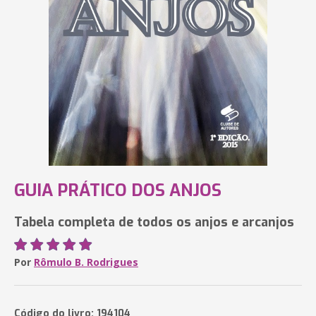
GUIA PRÁTICO DOS ANJOS
Tabela completa de todos os anjos e arcanjos
Por
Rômulo B. Rodrigues
Código do livro: 194104