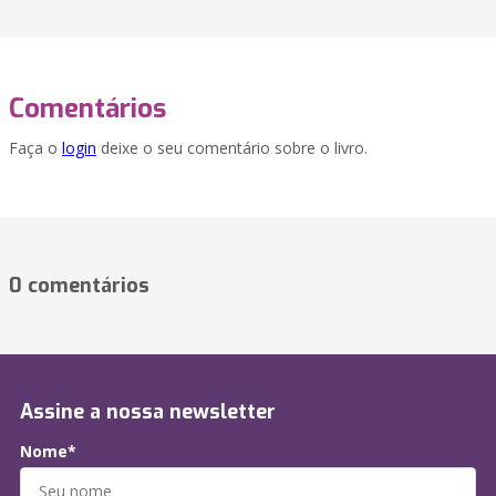
Comentários
Faça o
login
deixe o seu comentário sobre o livro.
0 comentários
Assine a nossa newsletter
Nome*