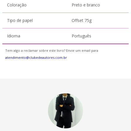
Coloração
Preto e branco
Tipo de papel
Offset 75g
Idioma
Português
Tem algo a reclamar sobre este livro? Envie um email para
atendimento@clubedeautores.com.br