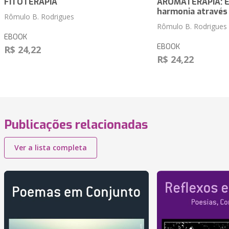
FITOTERAPIA
AROMATERAPIA: Eq
harmonia através
Rômulo B. Rodrigues
Rômulo B. Rodrigues
EBOOK
EBOOK
R$ 24,22
R$ 24,22
Publicações relacionadas
Ver a lista completa