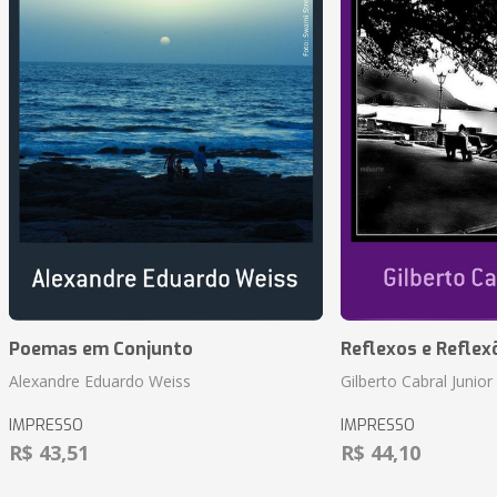
Poemas em Conjunto
Reflexos e Reflex
Alexandre Eduardo Weiss
Gilberto Cabral Junior
IMPRESSO
IMPRESSO
R$ 43,51
R$ 44,10