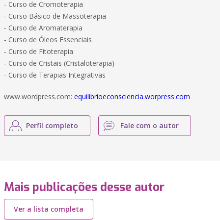
- Curso de Cromoterapia
- Curso Básico de Massoterapia
- Curso de Aromaterapia
- Curso de Óleos Essenciais
- Curso de Fitoterapia
- Curso de Cristais (Cristaloterapia)
- Curso de Terapias Integrativas
www.wordpress.com:
equilibrioeconsciencia.worpress.com
Perfil completo
Fale com o autor
Mais publicações desse autor
Ver a lista completa