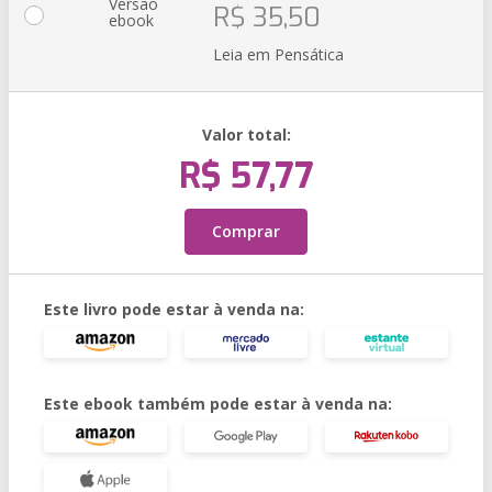
Versão
R$ 35,50
ebook
Leia em Pensática
Valor total:
R$ 57,77
Comprar
Este livro pode estar à venda na:
Este ebook também pode estar à venda na: