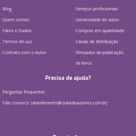
Blog
Serviços profissionais
Quem somos
Universidade do autor
Fatos e Dados
Compras em quantidade
Termos de uso
Canais de distribuição
Contrato com o Autor
Simulador de publicação
de livros
Precisa de ajuda?
Perguntas frequentes
Fale conosco: (atendimento@clubedeautores.com.br)