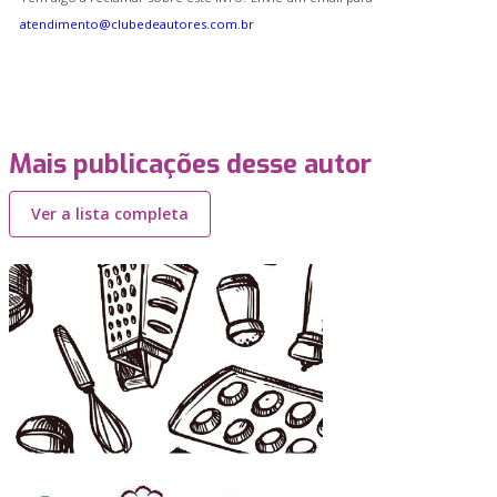
atendimento@clubedeautores.com.br
Mais publicações desse autor
Ver a lista completa