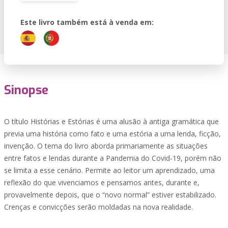
Este livro também está à venda em:
Sinopse
O título Histórias e Estórias é uma alusão à antiga gramática que
previa uma história como fato e uma estória a uma lenda, ficção,
invenção. O tema do livro aborda primariamente as situações
entre fatos e lendas durante a Pandemia do Covid-19, porém não
se limita a esse cenário. Permite ao leitor um aprendizado, uma
reflexão do que vivenciamos e pensamos antes, durante e,
provavelmente depois, que o “novo normal” estiver estabilizado.
Crenças e convicções serão moldadas na nova realidade.