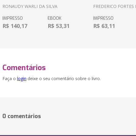
RONAUDY WARLI DA SILVA
FREDERICO FORTES 
IMPRESSO
EBOOK
IMPRESSO
R$ 140,17
R$ 53,31
R$ 63,11
Comentários
Faça o
login
deixe o seu comentário sobre o livro.
0 comentários