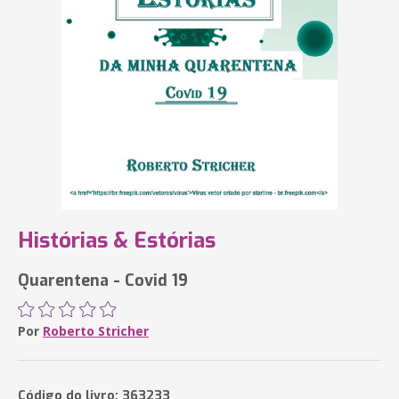
Histórias & Estórias
Quarentena - Covid 19
Por
Roberto Stricher
Código do livro: 363233