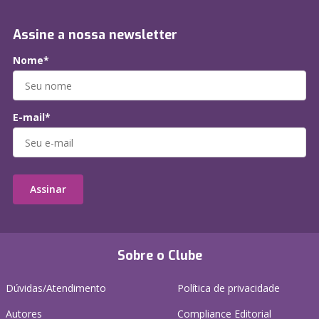
Assine a nossa newsletter
Nome*
E-mail*
Assinar
Sobre o Clube
Dúvidas/Atendimento
Política de privacidade
Autores
Compliance Editorial