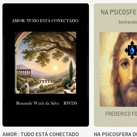
AMOR : TUDO ESTÁ CONECTADO
NA PSICOSFERA D