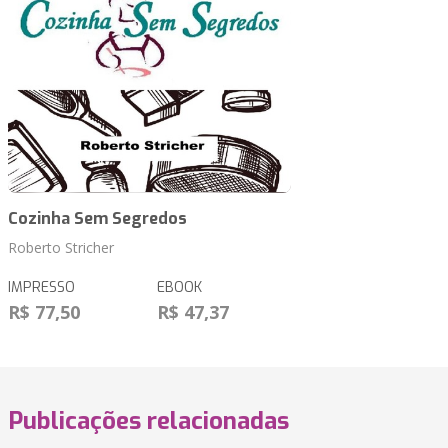
Cozinha Sem Segredos
Roberto Stricher
IMPRESSO
EBOOK
R$ 77,50
R$ 47,37
Publicações relacionadas