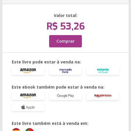
Valor total:
R$ 53,26
Comprar
Este livro pode estar à venda na:
Este ebook também pode estar à venda na:
Este livro também está à venda em: