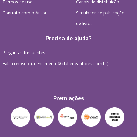
Termos de uso
Canais de distribuição
Contrato com o Autor
Simulador de publicação
de livros
Precisa de ajuda?
Perguntas frequentes
Fale conosco: (atendimento@clubedeautores.com.br)
Premiações