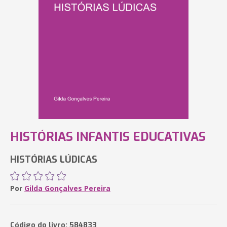
HISTÓRIAS INFANTIS EDUCATIVAS
HISTÓRIAS LÚDICAS
Por
Gilda Gonçalves Pereira
Código do livro: 584833