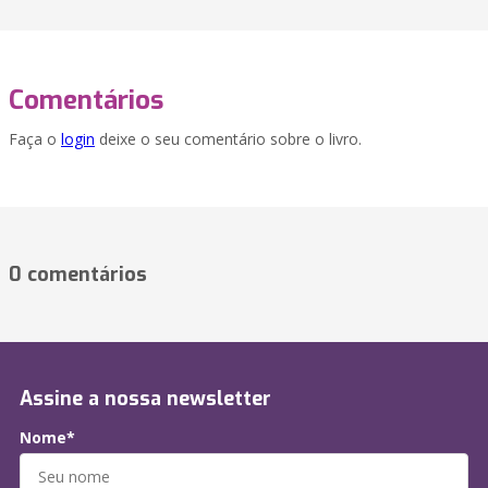
Comentários
Faça o
login
deixe o seu comentário sobre o livro.
0 comentários
Assine a nossa newsletter
Nome*