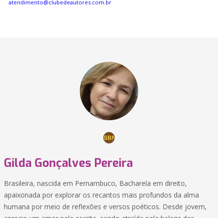
atendimento@clubedeautores.com.br
Gilda Gonçalves Pereira
Brasileira, nascida em Pernambuco, Bacharela em direito,
apaixonada por explorar os recantos mais profundos da alma
humana por meio de reflexões e versos poéticos. Desde jovem,