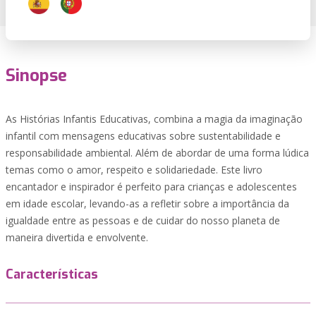
Sinopse
As Histórias Infantis Educativas, combina a magia da imaginação
infantil com mensagens educativas sobre sustentabilidade e
responsabilidade ambiental. Além de abordar de uma forma lúdica
temas como o amor, respeito e solidariedade. Este livro
encantador e inspirador é perfeito para crianças e adolescentes
em idade escolar, levando-as a refletir sobre a importância da
igualdade entre as pessoas e de cuidar do nosso planeta de
maneira divertida e envolvente.
Características