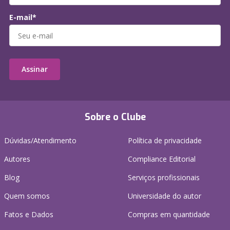
E-mail*
Assinar
Sobre o Clube
Dúvidas/Atendimento
Política de privacidade
Autores
Compliance Editorial
Blog
Serviços profissionais
Quem somos
Universidade do autor
Fatos e Dados
Compras em quantidade