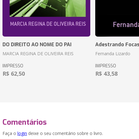
DO DIREITO AO NOME DO PAI
Adestrando Foca
MARCIA REGINA DE OLIVEIRA REIS
Fernanda Lizardo
IMPRESSO
IMPRESSO
R$ 62,50
R$ 43,58
Comentários
Faça o
login
deixe o seu comentário sobre o livro.