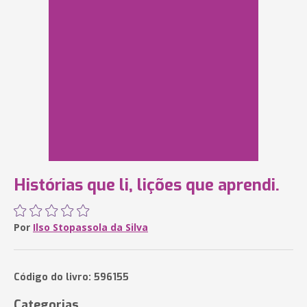
Histórias que li, lições que aprendi.
Por
Ilso Stopassola da Silva
Código do livro: 596155
Categorias