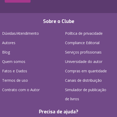
Sobre o Clube
Dúvidas/Atendimento
Política de privacidade
Autores
Compliance Editorial
Blog
Serviços profissionais
Quem somos
Universidade do autor
Fatos e Dados
Compras em quantidade
Termos de uso
Canais de distribuição
Contrato com o Autor
Simulador de publicação
de livros
Precisa de ajuda?