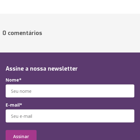
0 comentários
Assine a nossa newsletter
Nome*
E-mail*
Assinar