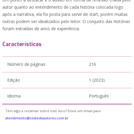
autor quanto ao entendimento de cada história colocada logo
após a narrativa, ela foi posta para servir de start, porém muitas
outras podem ser idealizados pelo leitor. O conjunto das histórias
foram extraídas de anos de experiência.
Características
Número de páginas
216
Edição
1 (2023)
Idioma
Português
Tem algo a reclamar sobre este livro? Envie um email para
atendimento@clubedeautores.com.br