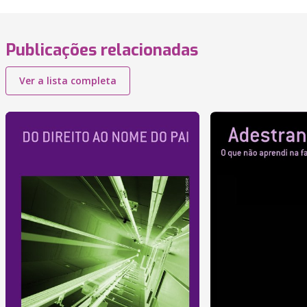
Publicações relacionadas
Ver a lista completa