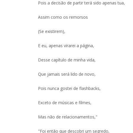
Pois a decisão de partir terá sido apenas tua,
Assim como os remorsos
(Se existirem),
E eu, apenas virarei a página,
Desse capítulo de minha vida,
Que jamais será lido de novo,
Pois nunca gostei de flashbacks,
Exceto de músicas e filmes,
Mas não de relacionamentos,"
"Foi então que descobri um segredo,