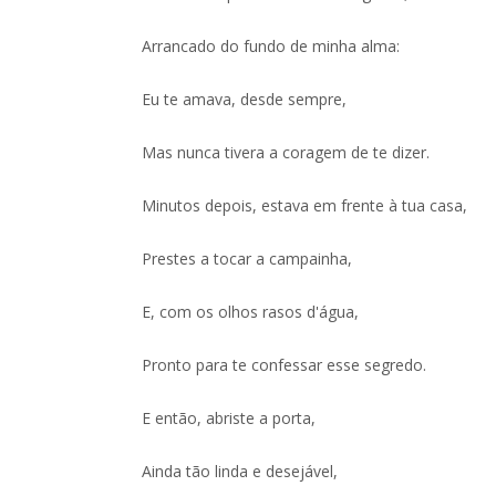
Arrancado do fundo de minha alma:
Eu te amava, desde sempre,
Mas nunca tivera a coragem de te dizer.
Minutos depois, estava em frente à tua casa,
Prestes a tocar a campainha,
E, com os olhos rasos d'água,
Pronto para te confessar esse segredo.
E então, abriste a porta,
Ainda tão linda e desejável,