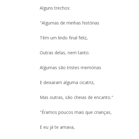
Alguns trechos:
"Algumas de minhas histórias
Têm um lindo final feliz,
Outras delas, nem tanto.
Algumas são tristes memórias
E deixaram alguma cicatriz,
Mas outras, são cheias de encanto."
"Éramos poucos mais que crianças,
E eu já te amava,