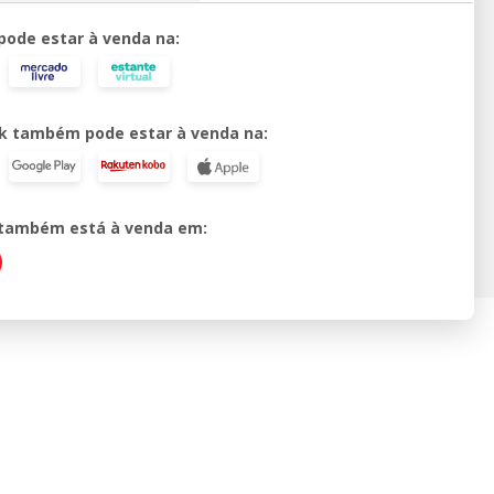
 pode estar à venda na:
k também pode estar à venda na:
o também está à venda em: