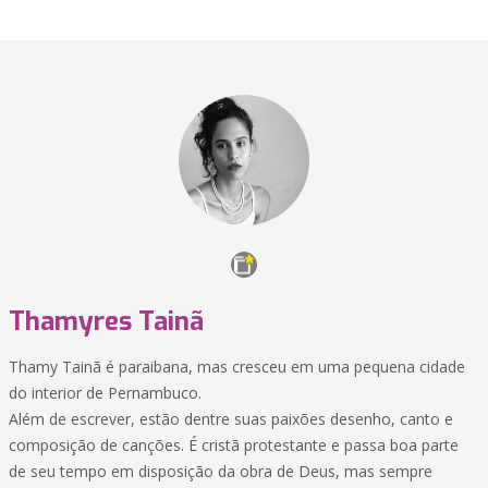
Thamyres Tainã
Thamy Tainã é paraibana, mas cresceu em uma pequena cidade
do interior de Pernambuco.
Além de escrever, estão dentre suas paixões desenho, canto e
composição de canções. É cristã protestante e passa boa parte
de seu tempo em disposição da obra de Deus, mas sempre