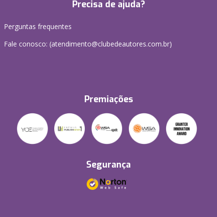
Precisa de ajuda?
Perguntas frequentes
Fale conosco: (atendimento@clubedeautores.com.br)
Premiações
Segurança