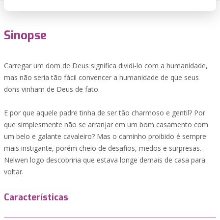
Sinopse
Carregar um dom de Deus significa dividi-lo com a humanidade,
mas não seria tão fácil convencer a humanidade de que seus
dons vinham de Deus de fato.
E por que aquele padre tinha de ser tão charmoso e gentil? Por
que simplesmente não se arranjar em um bom casamento com
um belo e galante cavaleiro? Mas o caminho proibido é sempre
mais instigante, porém cheio de desafios, medos e surpresas.
Nelwen logo descobriria que estava longe demais de casa para
voltar.
Características