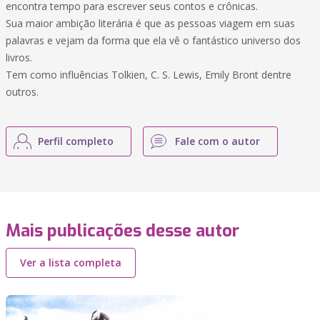
encontra tempo para escrever seus contos e crônicas.
Sua maior ambição literária é que as pessoas viagem em suas
palavras e vejam da forma que ela vê o fantástico universo dos
livros.
Tem como influências Tolkien, C. S. Lewis, Emily Bront dentre
outros.
Perfil completo
Fale com o autor
Mais publicações desse autor
Ver a lista completa