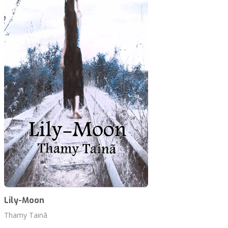
Lily-Moon
Thamy Tainã