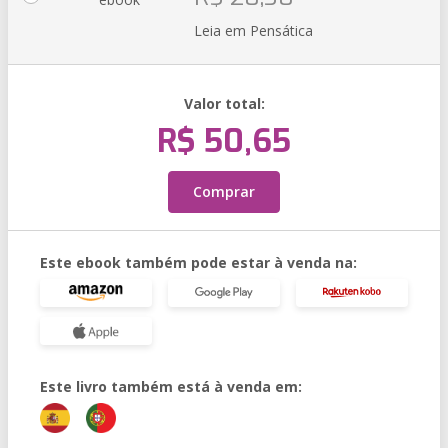
Leia em Pensática
Valor total:
R$ 50,65
Comprar
Este ebook também pode estar à venda na:
Este livro também está à venda em: