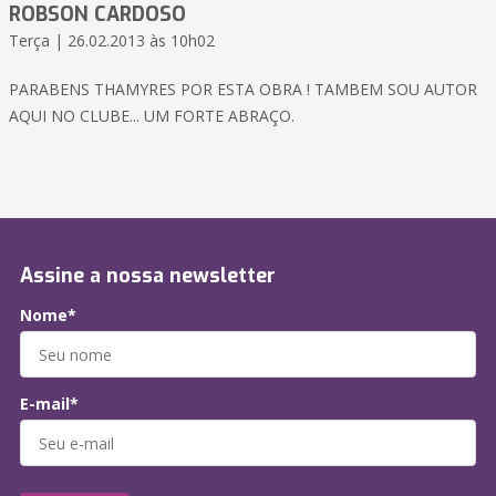
ROBSON CARDOSO
Terça | 26.02.2013 às 10h02
PARABENS THAMYRES POR ESTA OBRA ! TAMBEM SOU AUTOR
AQUI NO CLUBE... UM FORTE ABRAÇO.
Assine a nossa newsletter
Nome*
E-mail*