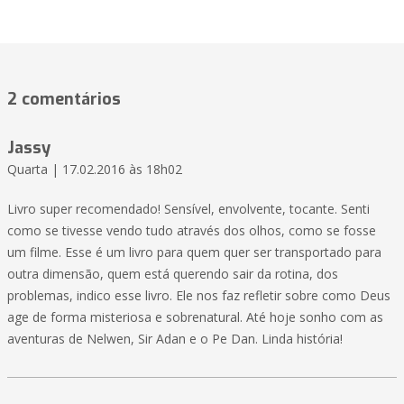
2 comentários
Jassy
Quarta | 17.02.2016 às 18h02
Livro super recomendado! Sensível, envolvente, tocante. Senti
como se tivesse vendo tudo através dos olhos, como se fosse
um filme. Esse é um livro para quem quer ser transportado para
outra dimensão, quem está querendo sair da rotina, dos
problemas, indico esse livro. Ele nos faz refletir sobre como Deus
age de forma misteriosa e sobrenatural. Até hoje sonho com as
aventuras de Nelwen, Sir Adan e o Pe Dan. Linda história!