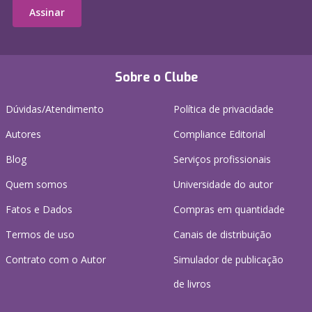
Assinar
Sobre o Clube
Dúvidas/Atendimento
Política de privacidade
Autores
Compliance Editorial
Blog
Serviços profissionais
Quem somos
Universidade do autor
Fatos e Dados
Compras em quantidade
Termos de uso
Canais de distribuição
Contrato com o Autor
Simulador de publicação
de livros