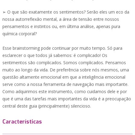
➢ O que são exatamente os sentimentos? Serão eles um eco da
nossa autorreflexão mental, a área de tensão entre nossos
pensamentos e instintos ou, em última análise, apenas pura
química corporal?
Esse brainstorming pode continuar por muito tempo. Só para
esclarecer o que todos já sabemos: é complicado! Os
sentimentos são complicados. Somos complicados. Pensamos
muito ao longo da vida. De preferência sobre nós mesmos, uma
questão altamente emocional em que a inteligência emocional
serve como a nossa ferramenta de navegação mais importante.
Como adquirimos este instrumento, como cuidamos dele e por
que é uma das tarefas mais importantes da vida é a preocupação
central deste guia (principalmente) silencioso.
Características