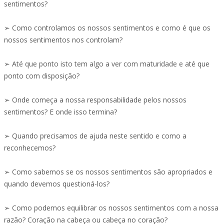
sentimentos?
➢ Como controlamos os nossos sentimentos e como é que os
nossos sentimentos nos controlam?
➢ Até que ponto isto tem algo a ver com maturidade e até que
ponto com disposição?
➢ Onde começa a nossa responsabilidade pelos nossos
sentimentos? E onde isso termina?
➢ Quando precisamos de ajuda neste sentido e como a
reconhecemos?
➢ Como sabemos se os nossos sentimentos são apropriados e
quando devemos questioná-los?
➢ Como podemos equilibrar os nossos sentimentos com a nossa
razão? Coração na cabeça ou cabeça no coração?