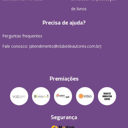
de livros
Precisa de ajuda?
Perguntas frequentes
Fale conosco: (atendimento@clubedeautores.com.br)
Premiações
Segurança