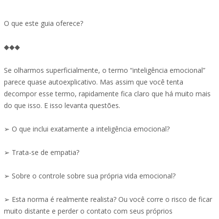
O que este guia oferece?
◆◆◆
Se olharmos superficialmente, o termo “inteligência emocional”
parece quase autoexplicativo. Mas assim que você tenta
decompor esse termo, rapidamente fica claro que há muito mais
do que isso. E isso levanta questões.
➢ O que inclui exatamente a inteligência emocional?
➢ Trata-se de empatia?
➢ Sobre o controle sobre sua própria vida emocional?
➢ Esta norma é realmente realista? Ou você corre o risco de ficar
muito distante e perder o contato com seus próprios