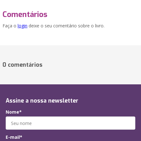
Comentários
Faça o
login
deixe o seu comentário sobre o livro.
0 comentários
Assine a nossa newsletter
Nome*
E-mail*