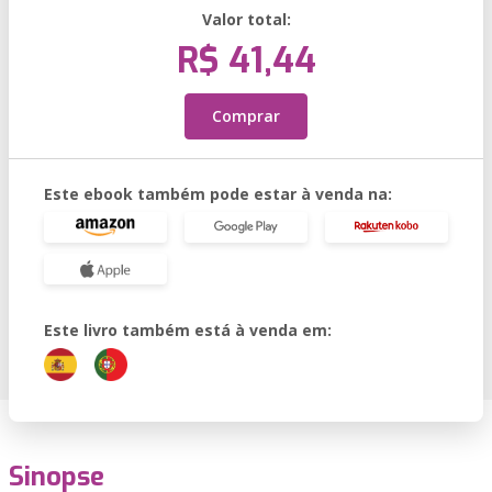
Valor total:
R$ 41,44
Comprar
Este ebook também pode estar à venda na:
Este livro também está à venda em:
Sinopse