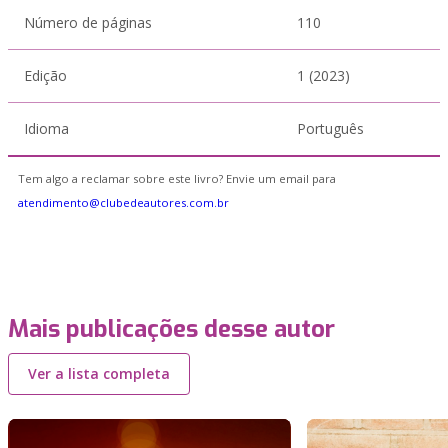
Número de páginas
110
Edição
1 (2023)
Idioma
Português
Tem algo a reclamar sobre este livro? Envie um email para
atendimento@clubedeautores.com.br
Mais publicações desse autor
Ver a lista completa