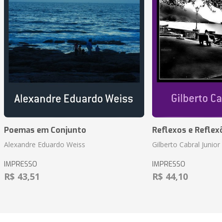
Poemas em Conjunto
Reflexos e Reflex
Alexandre Eduardo Weiss
Gilberto Cabral Junior
IMPRESSO
IMPRESSO
R$ 43,51
R$ 44,10