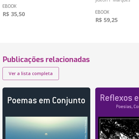
EBOOK
EBOOK
R$ 35,50
R$ 59,25
Publicações relacionadas
Ver a lista completa