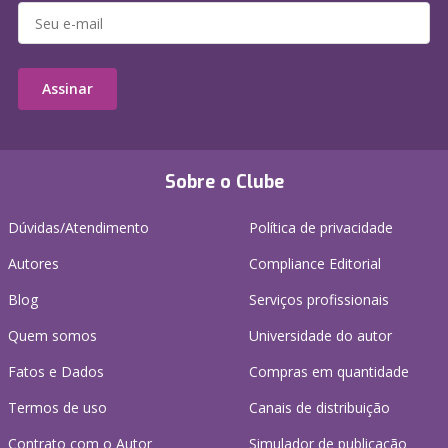
Assinar
Sobre o Clube
Dúvidas/Atendimento
Política de privacidade
Autores
Compliance Editorial
Blog
Serviços profissionais
Quem somos
Universidade do autor
Fatos e Dados
Compras em quantidade
Termos de uso
Canais de distribuição
Contrato com o Autor
Simulador de publicação