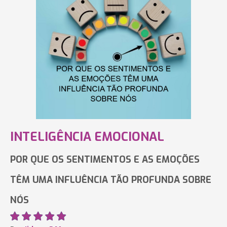
INTELIGÊNCIA EMOCIONAL
POR QUE OS SENTIMENTOS E AS EMOÇÕES
TÊM UMA INFLUÊNCIA TÃO PROFUNDA SOBRE
NÓS