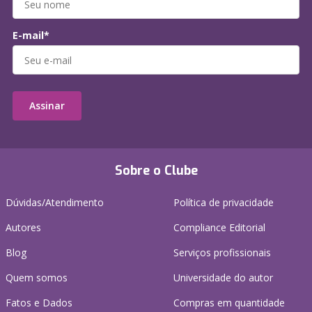
E-mail*
Assinar
Sobre o Clube
Dúvidas/Atendimento
Política de privacidade
Autores
Compliance Editorial
Blog
Serviços profissionais
Quem somos
Universidade do autor
Fatos e Dados
Compras em quantidade