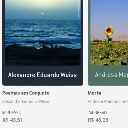
Poemas em Conjunto
Morte
Alexandre Eduardo Weiss
Andresa Martins Fors
IMPRESSO
IMPRESSO
R$ 43,51
R$ 45,23