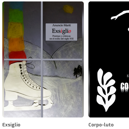
Exsiglio
Corpo-luto