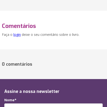
Comentários
Faça o
login
deixe o seu comentário sobre o livro.
0 comentários
Assine a nossa newsletter
Nome*