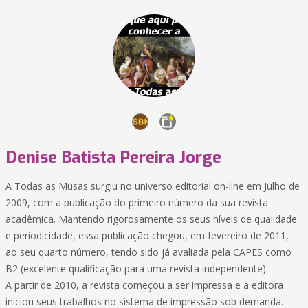
Denise Batista Pereira Jorge
A Todas as Musas surgiu no universo editorial on-line em Julho de
2009, com a publicação do primeiro número da sua revista
acadêmica. Mantendo rigorosamente os seus níveis de qualidade
e periodicidade, essa publicação chegou, em fevereiro de 2011,
ao seu quarto número, tendo sido já avaliada pela CAPES como
B2 (excelente qualificação para uma revista independente).
A partir de 2010, a revista começou a ser impressa e a editora
iniciou seus trabalhos no sistema de impressão sob demanda.