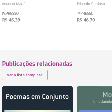
Anuncio Martí
Eduardo Cardoso
IMPRESSO
IMPRESSO
R$ 45,39
R$ 46,70
Publicações relacionadas
Ver a lista completa