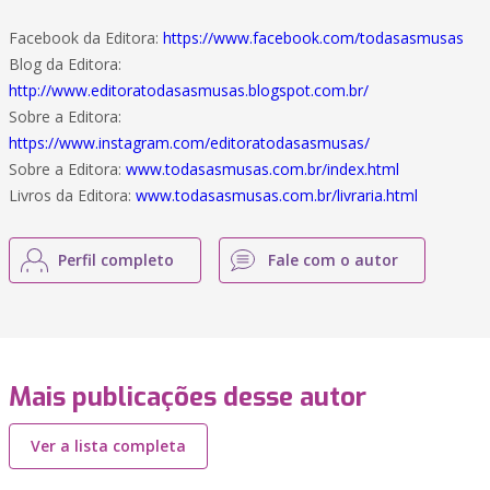
Facebook da Editora:
https://www.facebook.com/todasasmusas
Blog da Editora:
http://www.editoratodasasmusas.blogspot.com.br/
Sobre a Editora:
https://www.instagram.com/editoratodasasmusas/
Sobre a Editora:
www.todasasmusas.com.br/index.html
Livros da Editora:
www.todasasmusas.com.br/livraria.html
Perfil completo
Fale com o autor
Mais publicações desse autor
Ver a lista completa