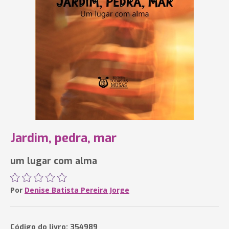
Jardim, pedra, mar
um lugar com alma
Por
Denise Batista Pereira Jorge
Código do livro: 354989