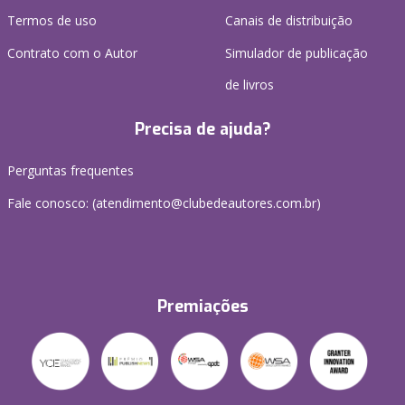
Termos de uso
Canais de distribuição
Contrato com o Autor
Simulador de publicação
de livros
Precisa de ajuda?
Perguntas frequentes
Fale conosco: (atendimento@clubedeautores.com.br)
Premiações