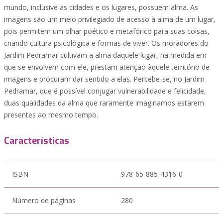
mundo, inclusive as cidades e os lugares, possuem alma. As
imagens são um meio privilegiado de acesso à alma de um lugar,
pois permitem um olhar poético e metafórico para suas coisas,
criando cultura psicológica e formas de viver. Os moradores do
Jardim Pedramar cultivam a alma daquele lugar, na medida em
que se envolvem com ele, prestam atenção àquele território de
imagens e procuram dar sentido a elas. Percebe-se, no Jardim
Pedramar, que é possível conjugar vulnerabilidade e felicidade,
duas qualidades da alma que raramente imaginamos estarem
presentes ao mesmo tempo.
Características
ISBN
978-65-885-4316-0
Número de páginas
280