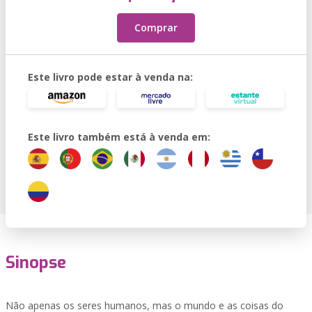
Comprar
Este livro pode estar à venda na:
Este livro também está à venda em:
Sinopse
Não apenas os seres humanos, mas o mundo e as coisas do