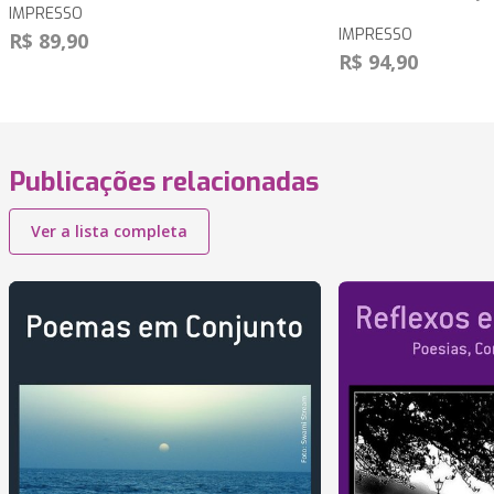
IMPRESSO
IMPRESSO
R$ 89,90
R$ 94,90
Publicações relacionadas
Ver a lista completa