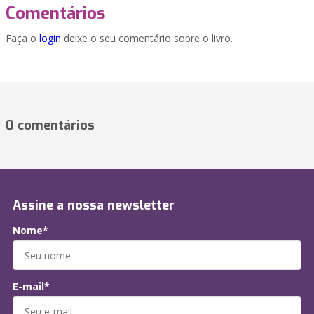
Comentários
Faça o
login
deixe o seu comentário sobre o livro.
0 comentários
Assine a nossa newsletter
Nome*
E-mail*