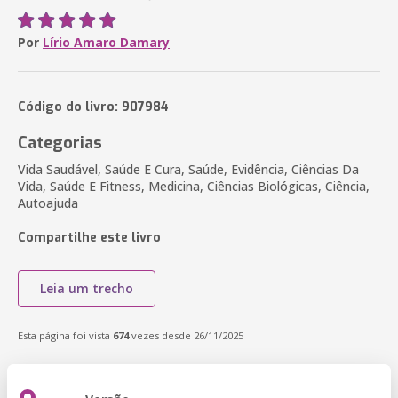
Por
Lírio Amaro Damary
Código do livro: 907984
Categorias
Vida Saudável, Saúde E Cura, Saúde, Evidência, Ciências Da
Vida, Saúde E Fitness, Medicina, Ciências Biológicas, Ciência,
Autoajuda
Compartilhe este livro
Leia um trecho
Esta página foi vista
674
vezes desde 26/11/2025