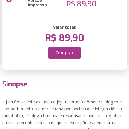
Versão
R$ 89,90
impressa
Valor total:
R$ 89,90
Comprar
Sinopse
Jejum Consciente examina o jejum como fenômeno biológico e
comportamental a partir de uma perspectiva que integra ciência
metabólica, fisiologia humana e responsabilidade clínica. A obra
parte do reconhecimento de que o jejum não é apenas uma