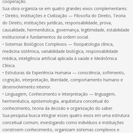
cooperação.
Sua obra organiza-se em quatro grandes eixos complementares:
• Direito, Instituições e Civilização — Filosofia do Direito, Teoria
do Direito, instituições jurídicas, responsabilidade, prova,
causalidade, hermenêutica, governança, legitimidade, estabilidade
institucional e fundamentos da ordem social.
• Sistemas Biológicos Complexos — fisiopatologia clínica,
medicina sistêmica, variabilidade biológica, responsabilidade
médica, inteligência artificial aplicada à saúde e Mednômica
Clínica.
• Estruturas da Experiência Humana — consciência, sofrimento,
cognição, interpretação, liberdade, comportamento humano e
desenvolvimento interior.
• Linguagem, Conhecimento e Interpretação — linguagem,
hermenêutica, epistemologia, arquitetura conceitual do
conhecimento, teoria da decisão e organização do saber.
Sua pesquisa busca integrar esses quatro eixos em uma estrutura
conceitual comum, investigando como indivíduos e instituições
constroem conhecimento, organizam sistemas complexos e