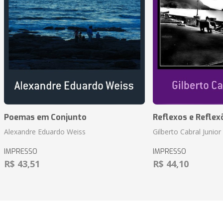
Poemas em Conjunto
Reflexos e Reflex
Alexandre Eduardo Weiss
Gilberto Cabral Junior
IMPRESSO
IMPRESSO
R$ 43,51
R$ 44,10