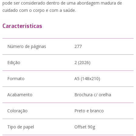
pode ser considerado dentro de uma abordagem madura de
cuidado com o corpo e com a saúde.
Características
Número de páginas
277
Edição
2 (2026)
Formato
A5 (148x210)
Acabamento
Brochura c/ orelha
Coloração
Preto e branco
Tipo de papel
Offset 90g