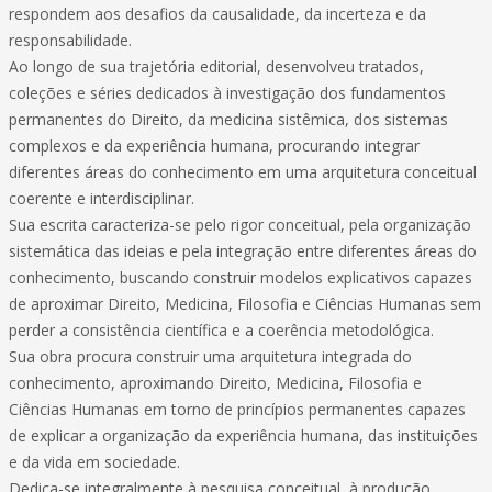
respondem aos desafios da causalidade, da incerteza e da
responsabilidade.
Ao longo de sua trajetória editorial, desenvolveu tratados,
coleções e séries dedicados à investigação dos fundamentos
permanentes do Direito, da medicina sistêmica, dos sistemas
complexos e da experiência humana, procurando integrar
diferentes áreas do conhecimento em uma arquitetura conceitual
coerente e interdisciplinar.
Sua escrita caracteriza-se pelo rigor conceitual, pela organização
sistemática das ideias e pela integração entre diferentes áreas do
conhecimento, buscando construir modelos explicativos capazes
de aproximar Direito, Medicina, Filosofia e Ciências Humanas sem
perder a consistência científica e a coerência metodológica.
Sua obra procura construir uma arquitetura integrada do
conhecimento, aproximando Direito, Medicina, Filosofia e
Ciências Humanas em torno de princípios permanentes capazes
de explicar a organização da experiência humana, das instituições
e da vida em sociedade.
Dedica-se integralmente à pesquisa conceitual, à produção