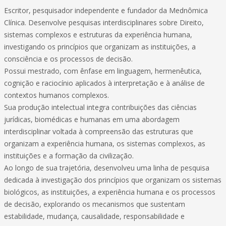
Escritor, pesquisador independente e fundador da Mednômica
Clínica. Desenvolve pesquisas interdisciplinares sobre Direito,
sistemas complexos e estruturas da experiência humana,
investigando os princípios que organizam as instituições, a
consciência e os processos de decisão.
Possui mestrado, com ênfase em linguagem, hermenêutica,
cognição e raciocínio aplicados à interpretação e à análise de
contextos humanos complexos.
Sua produção intelectual integra contribuições das ciências
jurídicas, biomédicas e humanas em uma abordagem
interdisciplinar voltada à compreensão das estruturas que
organizam a experiência humana, os sistemas complexos, as
instituições e a formação da civilização.
Ao longo de sua trajetória, desenvolveu uma linha de pesquisa
dedicada à investigação dos princípios que organizam os sistemas
biológicos, as instituições, a experiência humana e os processos
de decisão, explorando os mecanismos que sustentam
estabilidade, mudança, causalidade, responsabilidade e