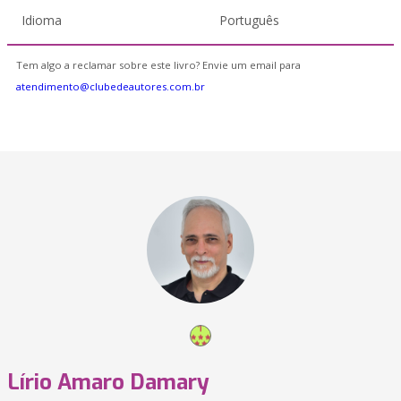
Idioma
Português
Tem algo a reclamar sobre este livro? Envie um email para
atendimento@clubedeautores.com.br
Lírio Amaro Damary