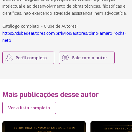
intelectual e ao desenvolvimento de obras técnicas, filosóficas e
científicas, não exercendo atividade assistencial nem advocatícia.
Catálogo completo – Clube de Autores:
https://clubedeautores.com.br/livros/autores/olirio-amaro-rocha-
neto
Perfil completo
Fale com o autor
Mais publicações desse autor
Ver a lista completa