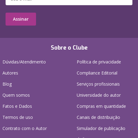
Assinar
Sobre o Clube
Dúvidas/Atendimento
Política de privacidade
Autores
Compliance Editorial
Blog
Serviços profissionais
Quem somos
Universidade do autor
Fatos e Dados
Compras em quantidade
Termos de uso
Canais de distribuição
Contrato com o Autor
Simulador de publicação