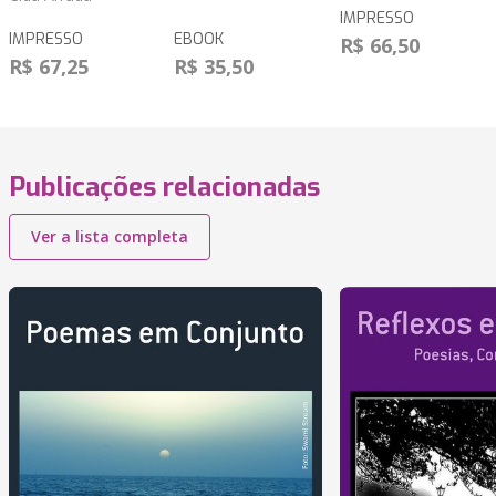
IMPRESSO
IMPRESSO
EBOOK
R$ 66,50
R$ 67,25
R$ 35,50
Publicações relacionadas
Ver a lista completa