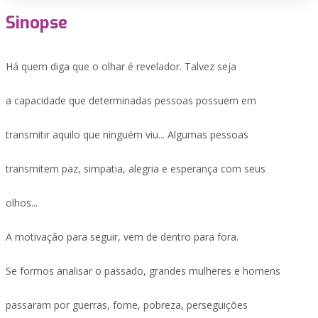
Sinopse
Há quem diga que o olhar é revelador. Talvez seja
a capacidade que determinadas pessoas possuem em
transmitir aquilo que ninguém viu... Algumas pessoas
transmitem paz, simpatia, alegria e esperança com seus
olhos...
A motivação para seguir, vem de dentro para fora.
Se formos analisar o passado, grandes mulheres e homens
passaram por guerras, fome, pobreza, perseguições