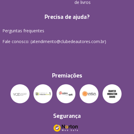
de livros
Precisa de ajuda?
Perguntas frequentes
Fale conosco: (atendimento@clubedeautores.com.br)
Premiações
Segurança