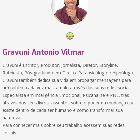
Gravuni Antonio Vilmar
Gravuni é Escritor, Produtor, Jornalista, Diretor, Storyline,
Roteirista, Pós-graduado em Direito. Parapsicólogo e Hipnólogo.
Gravuni também dedica sua vida em propagar mensagens para
um público cada vez mais amplo através das suas redes sociais.
Especialista em Inteligência Emocional, Psicanalise e PNL, trás
através dos seus livros, assuntos sobre o poder da mudança que
existe dentro de cada ser humano e como transformar sua
natureza.
Para conhecer mais sobre seu trabalho acessem suas redes
sociais.