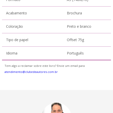
Acabamento
Brochura
Coloração
Preto e branco
Tipo de papel
Offset 75g
Idioma
Português
Tem algo a reclamar sobre este livro? Envie um email para
atendimento@clubedeautores.com.br