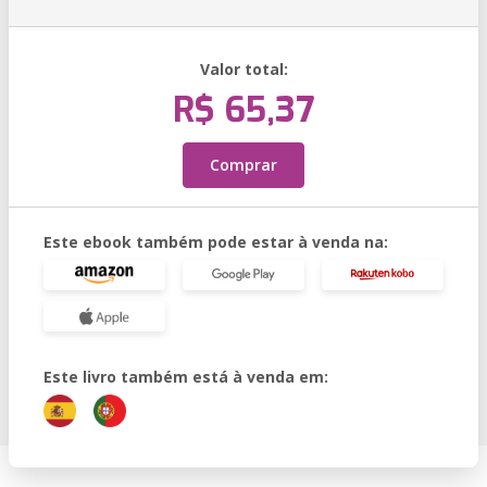
Valor total:
R$ 65,37
Comprar
Este ebook também pode estar à venda na:
Este livro também está à venda em: