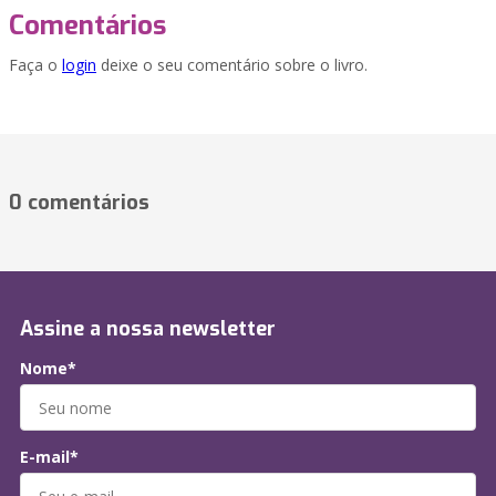
Comentários
Faça o
login
deixe o seu comentário sobre o livro.
0 comentários
Assine a nossa newsletter
Nome*
E-mail*