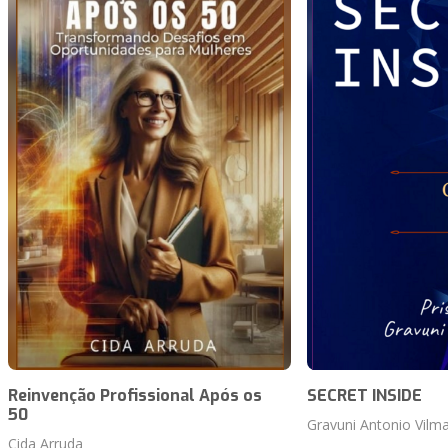
Reinvenção Profissional Após os
SECRET INSIDE
50
Gravuni Antonio Vilmar
Cida Arruda