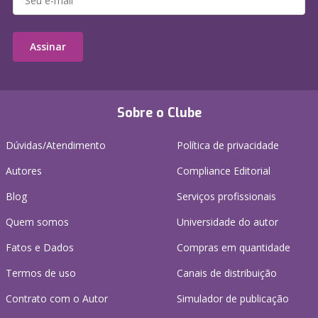
Assinar
Sobre o Clube
Dúvidas/Atendimento
Política de privacidade
Autores
Compliance Editorial
Blog
Serviços profissionais
Quem somos
Universidade do autor
Fatos e Dados
Compras em quantidade
Termos de uso
Canais de distribuição
Contrato com o Autor
Simulador de publicação