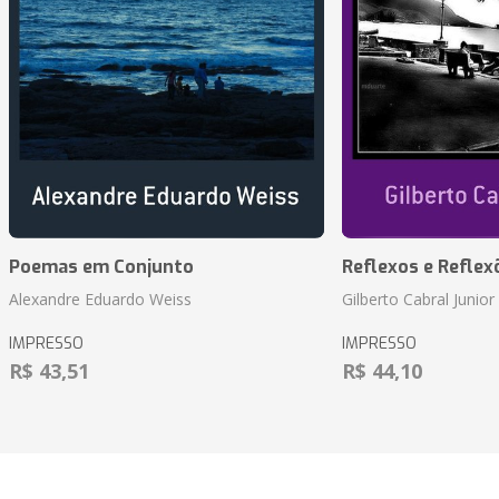
Poemas em Conjunto
Reflexos e Reflex
Alexandre Eduardo Weiss
Gilberto Cabral Junior
IMPRESSO
IMPRESSO
R$ 43,51
R$ 44,10