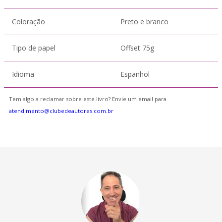
Coloração
Preto e branco
Tipo de papel
Offset 75g
Idioma
Espanhol
Tem algo a reclamar sobre este livro? Envie um email para
atendimento@clubedeautores.com.br