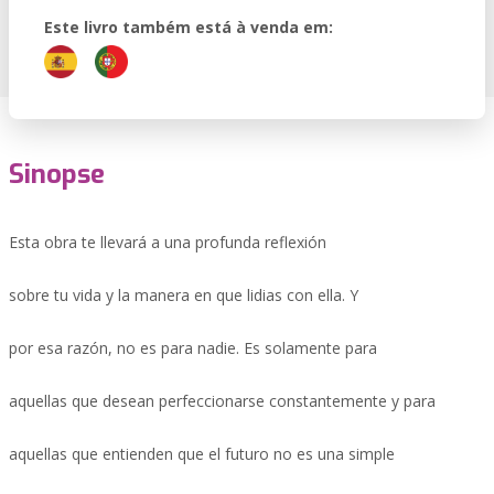
Este livro também está à venda em:
Sinopse
Esta obra te llevará a una profunda reflexión
sobre tu vida y la manera en que lidias con ella. Y
por esa razón, no es para nadie. Es solamente para
aquellas que desean perfeccionarse constantemente y para
aquellas que entienden que el futuro no es una simple