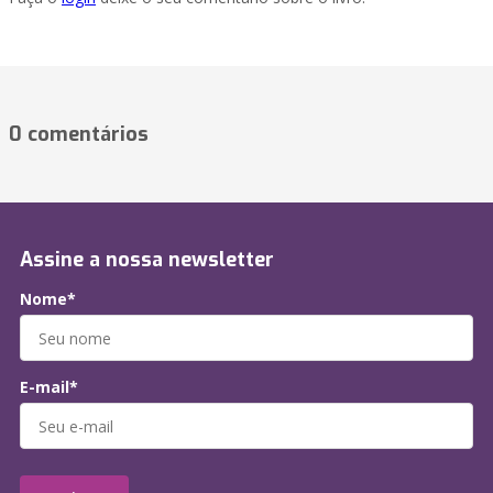
0 comentários
Assine a nossa newsletter
Nome*
E-mail*