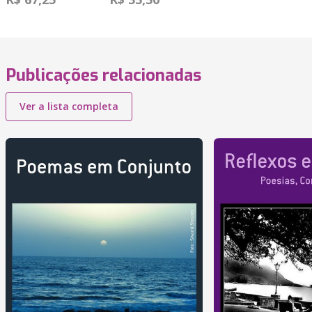
Publicações relacionadas
Ver a lista completa