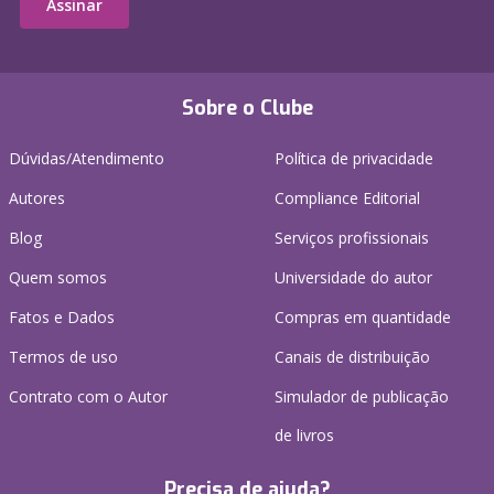
Assinar
Sobre o Clube
Dúvidas/Atendimento
Política de privacidade
Autores
Compliance Editorial
Blog
Serviços profissionais
Quem somos
Universidade do autor
Fatos e Dados
Compras em quantidade
Termos de uso
Canais de distribuição
Contrato com o Autor
Simulador de publicação
de livros
Precisa de ajuda?