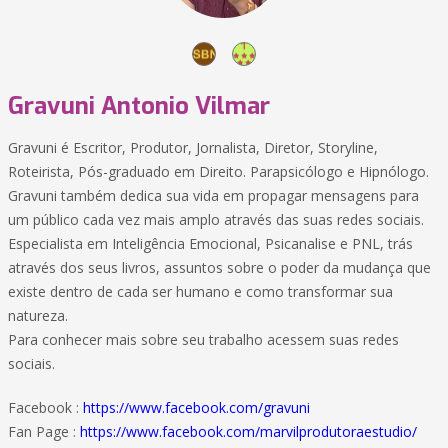
Gravuni Antonio Vilmar
Gravuni é Escritor, Produtor, Jornalista, Diretor, Storyline,
Roteirista, Pós-graduado em Direito. Parapsicólogo e Hipnólogo.
Gravuni também dedica sua vida em propagar mensagens para
um público cada vez mais amplo através das suas redes sociais.
Especialista em Inteligência Emocional, Psicanalise e PNL, trás
através dos seus livros, assuntos sobre o poder da mudança que
existe dentro de cada ser humano e como transformar sua
natureza.
Para conhecer mais sobre seu trabalho acessem suas redes
sociais.
Facebook :
https://www.facebook.com/gravuni
Fan Page :
https://www.facebook.com/marvilprodutoraestudio/