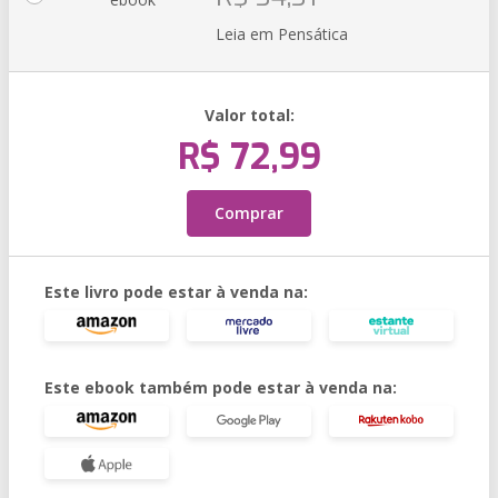
Leia em Pensática
Valor total:
R$ 72,99
Comprar
Este livro pode estar à venda na:
Este ebook também pode estar à venda na: