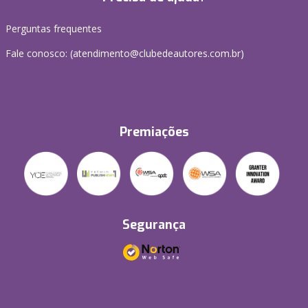
Perguntas frequentes
Fale conosco: (atendimento@clubedeautores.com.br)
Premiações
Segurança