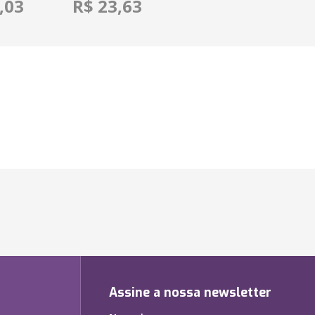
,03
R$ 23,63
Assine a nossa newsletter