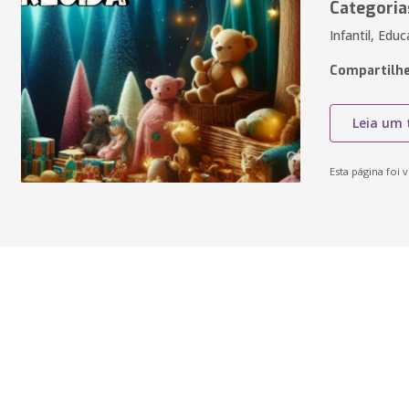
Categoria
Infantil, Ed
Compartilhe
Leia um 
Esta página foi v