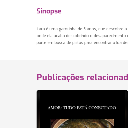
Sinopse
Lara é uma garotinha de 5 anos, que descobre a
onde ela acaba descobrindo o desaparecimento da
parte em busca de pistas para encontrar a lua d
Publicações relaciona