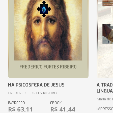
NA PSICOSFERA DE JESUS
A TRAD
LÍNGUA
FREDERICO FORTES RIBEIRO
Maria de 
IMPRESSO
EBOOK
R$ 63,11
R$ 41,44
IMPRESS