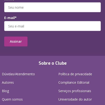
E-mail*
Assinar
Sobre o Clube
Dúvidas/Atendimento
Política de privacidade
Autores
Compliance Editorial
Blog
Serviços profissionais
Quem somos
Universidade do autor