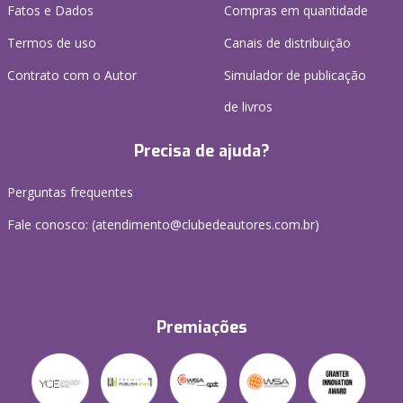
Fatos e Dados
Compras em quantidade
Termos de uso
Canais de distribuição
Contrato com o Autor
Simulador de publicação
de livros
Precisa de ajuda?
Perguntas frequentes
Fale conosco: (atendimento@clubedeautores.com.br)
Premiações