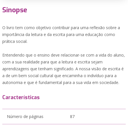
Sinopse
O livro tem como objetivo contribuir para uma reflexão sobre a
importância da leitura e da escrita para uma educação como
prática social.
Entendendo que o ensino deve relacionar-se com a vida do aluno,
com a sua realidade para que a leitura e escrita sejam
aprendizagens que tenham significado. A nossa visão de escrita é
a de um bem social cultural que encaminha o indivíduo para a
autonomia e que é fundamental para a sua vida em sociedade.
Características
Número de páginas
87