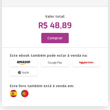
Valor total:
R$ 48,89
Comprar
Este ebook também pode estar à venda na:
Este livro também está à venda em: