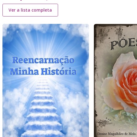
Ver a lista completa