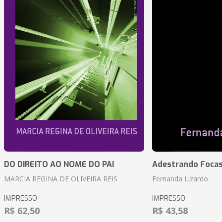
DO DIREITO AO NOME DO PAI
Adestrando Foca
MARCIA REGINA DE OLIVEIRA REIS
Fernanda Lizardo
IMPRESSO
IMPRESSO
R$ 62,50
R$ 43,58