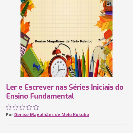
Ler e Escrever nas Séries Iniciais do
Ensino Fundamental
Por
Denise Magalhães de Melo Kokubo