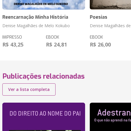
Reencarnação Minha História
Poesias
Denise Magalhães de Melo Kokubo
Denise Magalhães d
IMPRESSO
EBOOK
EBOOK
R$ 43,25
R$ 24,81
R$ 26,00
Publicações relacionadas
Ver a lista completa