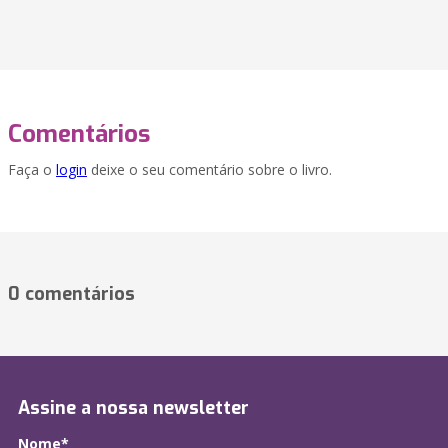
Comentários
Faça o
login
deixe o seu comentário sobre o livro.
0 comentários
Assine a nossa newsletter
Nome*