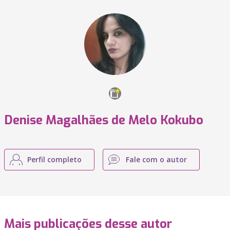
Denise Magalhães de Melo Kokubo
Perfil completo
Fale com o autor
Mais publicações desse autor