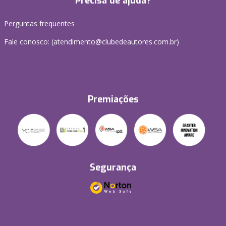
Precisa de ajuda?
Perguntas frequentes
Fale conosco: (atendimento@clubedeautores.com.br)
Premiações
Segurança