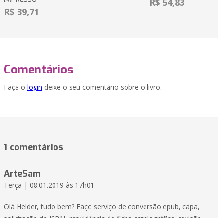
R$ 54,83
R$ 39,71
Comentários
Faça o
login
deixe o seu comentário sobre o livro.
1 comentários
ArteSam
Terça | 08.01.2019 às 17h01
Olá Helder, tudo bem? Faço serviço de conversão epub, capa,