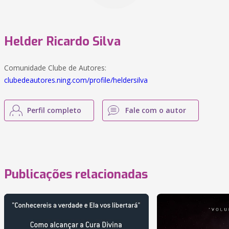
Helder Ricardo Silva
Comunidade Clube de Autores:
clubedeautores.ning.com/profile/heldersilva
Perfil completo
Fale com o autor
Publicações relacionadas