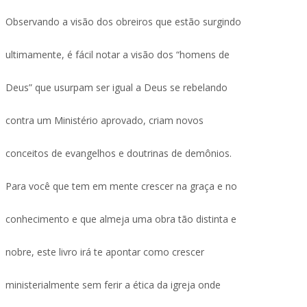
Observando a visão dos obreiros que estão surgindo
ultimamente, é fácil notar a visão dos “homens de
Deus” que usurpam ser igual a Deus se rebelando
contra um Ministério aprovado, criam novos
conceitos de evangelhos e doutrinas de demônios.
Para você que tem em mente crescer na graça e no
conhecimento e que almeja uma obra tão distinta e
nobre, este livro irá te apontar como crescer
ministerialmente sem ferir a ética da igreja onde