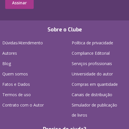
Assinar
Sobre o Clube
Dúvidas/Atendimento
Política de privacidade
Autores
Compliance Editorial
Blog
Serviços profissionais
Quem somos
Universidade do autor
Fatos e Dados
Compras em quantidade
Termos de uso
Canais de distribuição
Contrato com o Autor
Simulador de publicação
de livros