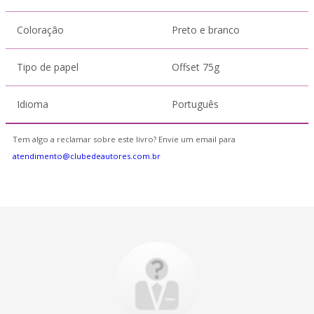
Coloração
Preto e branco
Tipo de papel
Offset 75g
Idioma
Português
Tem algo a reclamar sobre este livro? Envie um email para
atendimento@clubedeautores.com.br