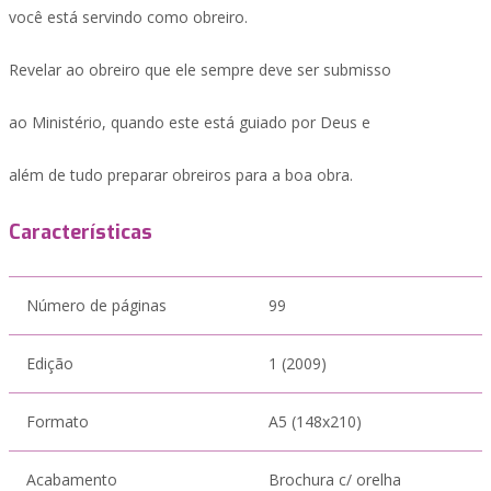
você está servindo como obreiro.
Revelar ao obreiro que ele sempre deve ser submisso
ao Ministério, quando este está guiado por Deus e
além de tudo preparar obreiros para a boa obra.
Características
Número de páginas
99
Edição
1 (2009)
Formato
A5 (148x210)
Acabamento
Brochura c/ orelha