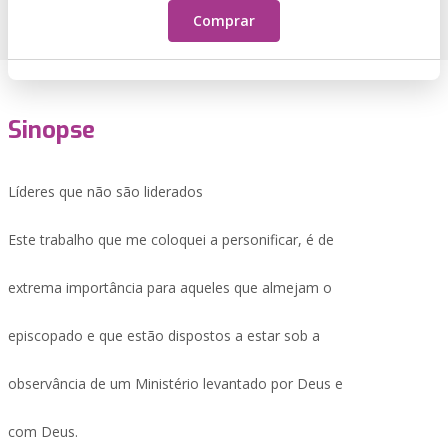
Comprar
Sinopse
Líderes que não são liderados
Este trabalho que me coloquei a personificar, é de
extrema importância para aqueles que almejam o
episcopado e que estão dispostos a estar sob a
observância de um Ministério levantado por Deus e
com Deus.