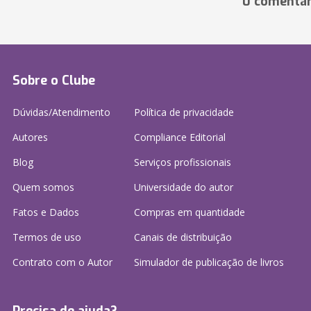
0 comentár
Sobre o Clube
Dúvidas/Atendimento
Política de privacidade
Autores
Compliance Editorial
Blog
Serviços profissionais
Quem somos
Universidade do autor
Fatos e Dados
Compras em quantidade
Termos de uso
Canais de distribuição
Contrato com o Autor
Simulador de publicação
de livros