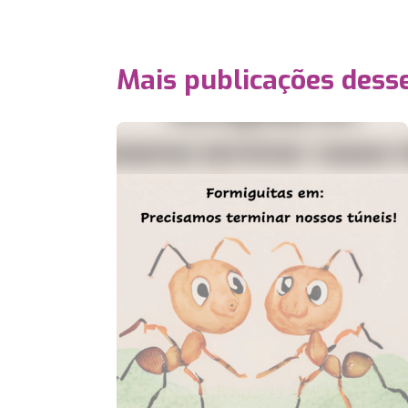
Mais publicações dess