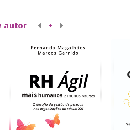
e autor