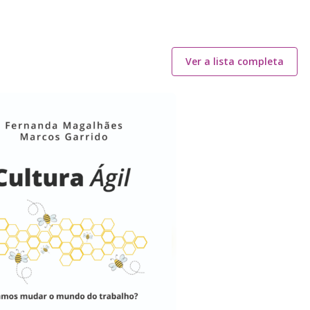
Ver a lista completa